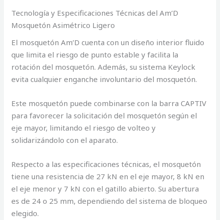
Tecnología y Especificaciones Técnicas del Am’D
Mosquetón Asimétrico Ligero
El mosquetón Am’D cuenta con un diseño interior fluido
que limita el riesgo de punto estable y facilita la
rotación del mosquetón. Además, su sistema Keylock
evita cualquier enganche involuntario del mosquetón.
Este mosquetón puede combinarse con la barra CAPTIV
para favorecer la solicitación del mosquetón según el
eje mayor, limitando el riesgo de volteo y
solidarizándolo con el aparato.
Respecto a las especificaciones técnicas, el mosquetón
tiene una resistencia de 27 kN en el eje mayor, 8 kN en
el eje menor y 7 kN con el gatillo abierto. Su abertura
es de 24 o 25 mm, dependiendo del sistema de bloqueo
elegido.