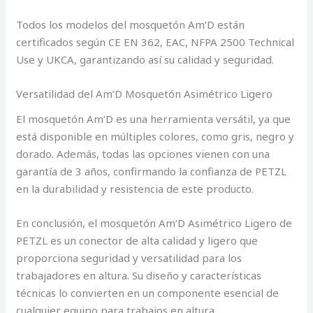
Todos los modelos del mosquetón Am’D están
certificados según CE EN 362, EAC, NFPA 2500 Technical
Use y UKCA, garantizando así su calidad y seguridad.
Versatilidad del Am’D Mosquetón Asimétrico Ligero
El mosquetón Am’D es una herramienta versátil, ya que
está disponible en múltiples colores, como gris, negro y
dorado. Además, todas las opciones vienen con una
garantía de 3 años, confirmando la confianza de PETZL
en la durabilidad y resistencia de este producto.
En conclusión, el mosquetón Am’D Asimétrico Ligero de
PETZL es un conector de alta calidad y ligero que
proporciona seguridad y versatilidad para los
trabajadores en altura. Su diseño y características
técnicas lo convierten en un componente esencial de
cualquier equipo para trabajos en altura.