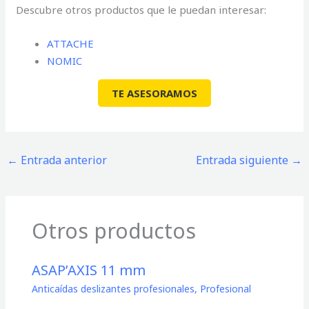
Descubre otros productos que le puedan interesar:
ATTACHE
NOMIC
TE ASESORAMOS
←
Entrada anterior
Entrada siguiente
→
Otros productos
ASAP’AXIS 11 mm
Anticaídas deslizantes profesionales
,
Profesional