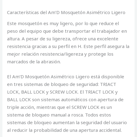
Características del Am’D Mosquetón Asimétrico Ligero
Este mosquetón es muy ligero, por lo que reduce el
peso del equipo que debe transportar el trabajador en
altura. A pesar de su ligereza, ofrece una excelente
resistencia gracias a su perfil en H. Este perfil asegura la
mejor relación resistencia/ligereza y protege los
marcados de la abrasión.
El Am’D Mosquetón Asimétrico Ligero está disponible
en tres sistemas de bloqueo de seguridad: TRIACT
LOCK, BALL LOCK y SCREW LOCK. El TRIACT LOCK y
BALL LOCK son sistemas automáticos con apertura de
triple acción, mientras que el SCREW LOCK es un
sistema de bloqueo manual a rosca. Todos estos
sistemas de bloqueo aumentan la seguridad del usuario
al reducir la probabilidad de una apertura accidental.