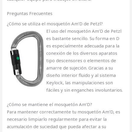
Preguntas Frecuentes
¿Cómo se utiliza el mosquetón Am’D de Petzl?
El uso del mosquetón Am’D de Petzl
es bastante sencillo. Su forma en D
es especialmente adecuada para la
conexión de los diversos aparatos
tipo descensores o elementos de
amarre de sujeción. Gracias a su
diseño interior fluido y al sistema
Keylock, las manipulaciones son
fáciles y sin enganches involuntarios.
¿Cómo se mantiene el mosquetón Am’D?
Para mantener correctamente tu mosquetón Am’D, es
necesario limpiarlo regularmente para evitar la
acumulación de suciedad que pueda afectar a su