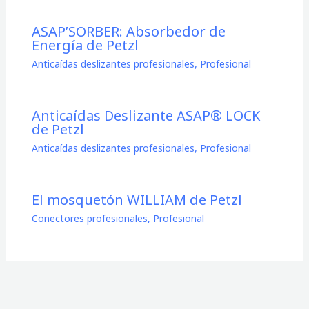
ASAP’SORBER: Absorbedor de
Energía de Petzl
Anticaídas deslizantes profesionales
,
Profesional
Anticaídas Deslizante ASAP® LOCK
de Petzl
Anticaídas deslizantes profesionales
,
Profesional
El mosquetón WILLIAM de Petzl
Conectores profesionales
,
Profesional