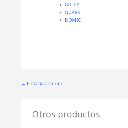
GULLY
QUARK
NOMIC
←
Entrada anterior
Otros productos