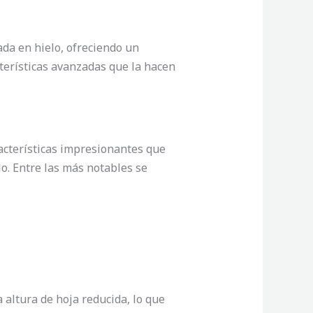
ada en hielo, ofreciendo un
terísticas avanzadas que la hacen
racterísticas impresionantes que
lo. Entre las más notables se
 altura de hoja reducida, lo que