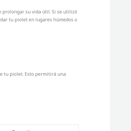
rolongar su vida útil. Si se utilizó
rdar tu piolet en lugares húmedos o
e tu piolet. Esto permitirá una