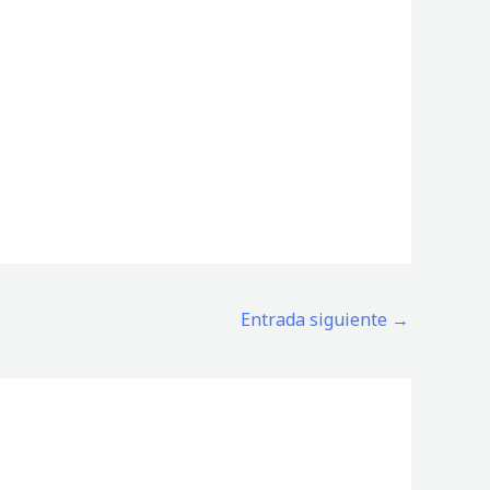
Entrada siguiente
→