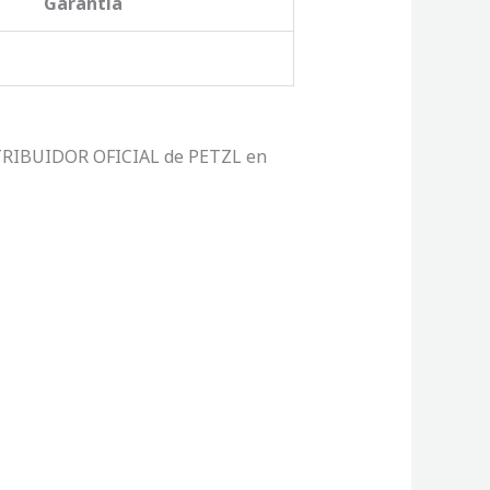
Garantía
ISTRIBUIDOR OFICIAL de PETZL en