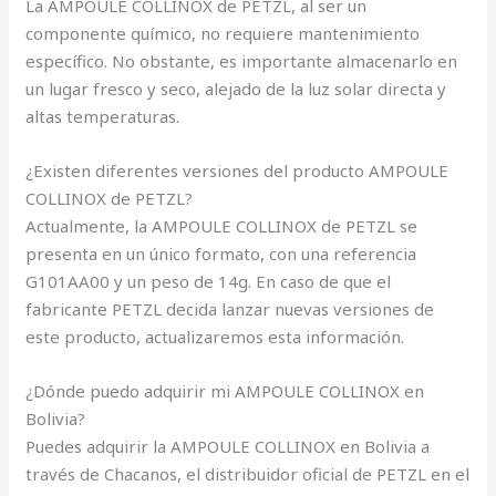
La AMPOULE COLLINOX de PETZL, al ser un
componente químico, no requiere mantenimiento
específico. No obstante, es importante almacenarlo en
un lugar fresco y seco, alejado de la luz solar directa y
altas temperaturas.
¿Existen diferentes versiones del producto AMPOULE
COLLINOX de PETZL?
Actualmente, la AMPOULE COLLINOX de PETZL se
presenta en un único formato, con una referencia
G101AA00 y un peso de 14g. En caso de que el
fabricante PETZL decida lanzar nuevas versiones de
este producto, actualizaremos esta información.
¿Dónde puedo adquirir mi AMPOULE COLLINOX en
Bolivia?
Puedes adquirir la AMPOULE COLLINOX en Bolivia a
través de Chacanos, el distribuidor oficial de PETZL en el