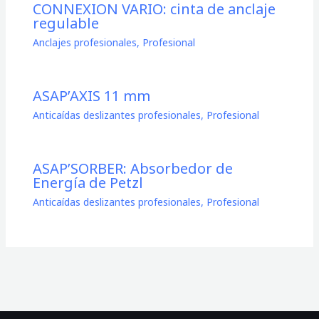
CONNEXION VARIO: cinta de anclaje
regulable
Anclajes profesionales
,
Profesional
ASAP’AXIS 11 mm
Anticaídas deslizantes profesionales
,
Profesional
ASAP’SORBER: Absorbedor de
Energía de Petzl
Anticaídas deslizantes profesionales
,
Profesional