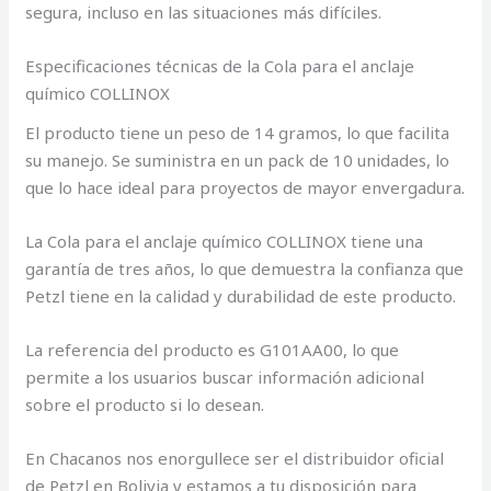
segura, incluso en las situaciones más difíciles.
Especificaciones técnicas de la Cola para el anclaje
químico COLLINOX
El producto tiene un peso de 14 gramos, lo que facilita
su manejo. Se suministra en un pack de 10 unidades, lo
que lo hace ideal para proyectos de mayor envergadura.
La Cola para el anclaje químico COLLINOX tiene una
garantía de tres años, lo que demuestra la confianza que
Petzl tiene en la calidad y durabilidad de este producto.
La referencia del producto es G101AA00, lo que
permite a los usuarios buscar información adicional
sobre el producto si lo desean.
En Chacanos nos enorgullece ser el distribuidor oficial
de Petzl en Bolivia y estamos a tu disposición para