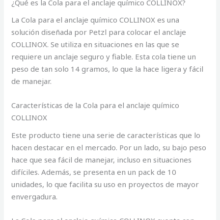
¿Qué es la Cola para el anclaje químico COLLINOX?
La Cola para el anclaje químico COLLINOX es una
solución diseñada por Petzl para colocar el anclaje
COLLINOX. Se utiliza en situaciones en las que se
requiere un anclaje seguro y fiable. Esta cola tiene un
peso de tan solo 14 gramos, lo que la hace ligera y fácil
de manejar.
Características de la Cola para el anclaje químico
COLLINOX
Este producto tiene una serie de características que lo
hacen destacar en el mercado. Por un lado, su bajo peso
hace que sea fácil de manejar, incluso en situaciones
difíciles. Además, se presenta en un pack de 10
unidades, lo que facilita su uso en proyectos de mayor
envergadura.