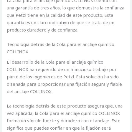
La Cola para el anclaje químico COLLINOX cuenta con
una garantía de tres años, lo que demuestra la confianza
que Petzl tiene en la calidad de este producto. Esta
garantía es un claro indicativo de que se trata de un
producto duradero y de confianza.
Tecnología detrás de la Cola para el anclaje químico
COLLINOX
El desarrollo de la Cola para el anclaje químico
COLLINOX ha requerido de un minucioso trabajo por
parte de los ingenieros de Petzl. Esta solución ha sido
diseñada para proporcionar una fijación segura y fiable
del anclaje COLLINOX.
La tecnología detrás de este producto asegura que, una
vez aplicada, la Cola para el anclaje químico COLLINOX
forma un vínculo fuerte y duradero con el anclaje. Esto
significa que puedes confiar en que la fijación será