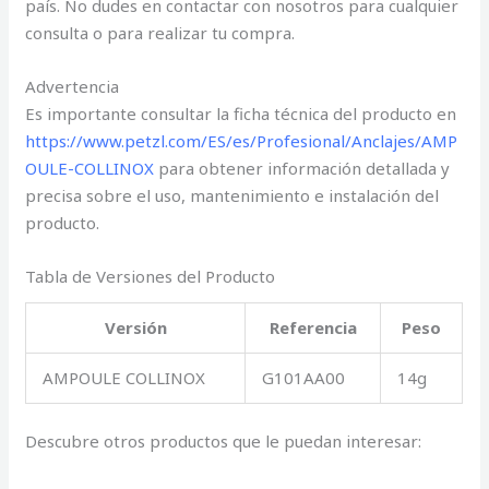
país. No dudes en contactar con nosotros para cualquier
consulta o para realizar tu compra.
Advertencia
Es importante consultar la ficha técnica del producto en
https://www.petzl.com/ES/es/Profesional/Anclajes/AMP
OULE-COLLINOX
para obtener información detallada y
precisa sobre el uso, mantenimiento e instalación del
producto.
Tabla de Versiones del Producto
Versión
Referencia
Peso
AMPOULE COLLINOX
G101AA00
14g
Descubre otros productos que le puedan interesar: