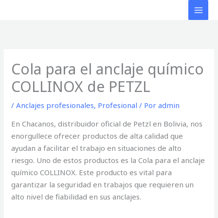
Ir
al
contenido
Cola para el anclaje químico
COLLINOX de PETZL
/
Anclajes profesionales
,
Profesional
/ Por
admin
En Chacanos, distribuidor oficial de Petzl en Bolivia, nos
enorgullece ofrecer productos de alta calidad que
ayudan a facilitar el trabajo en situaciones de alto
riesgo. Uno de estos productos es la Cola para el anclaje
químico COLLINOX. Este producto es vital para
garantizar la seguridad en trabajos que requieren un
alto nivel de fiabilidad en sus anclajes.