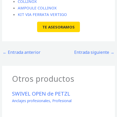
COLLINOX
AMPOULE COLLINOX
KIT VIA FERRATA VERTIGO
TE ASESORAMOS
←
Entrada anterior
Entrada siguiente
→
Otros productos
SWIVEL OPEN de PETZL
Anclajes profesionales
,
Profesional