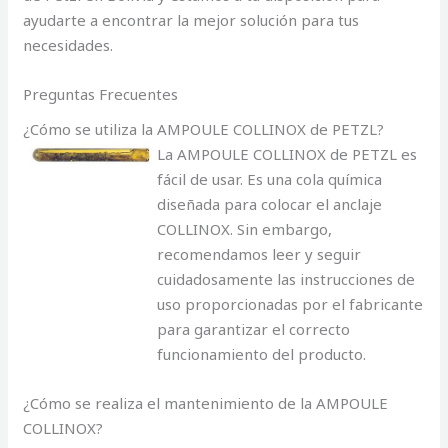
ayudarte a encontrar la mejor solución para tus
necesidades.
Preguntas Frecuentes
¿Cómo se utiliza la AMPOULE COLLINOX de PETZL?
La AMPOULE COLLINOX de PETZL es
fácil de usar. Es una cola química
diseñada para colocar el anclaje
COLLINOX. Sin embargo,
recomendamos leer y seguir
cuidadosamente las instrucciones de
uso proporcionadas por el fabricante
para garantizar el correcto
funcionamiento del producto.
¿Cómo se realiza el mantenimiento de la AMPOULE
COLLINOX?