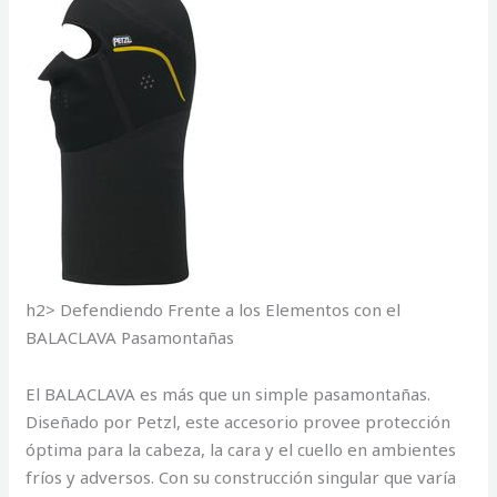
h2> Defendiendo Frente a los Elementos con el
BALACLAVA Pasamontañas
El BALACLAVA es más que un simple pasamontañas.
Diseñado por Petzl, este accesorio provee protección
óptima para la cabeza, la cara y el cuello en ambientes
fríos y adversos. Con su construcción singular que varía