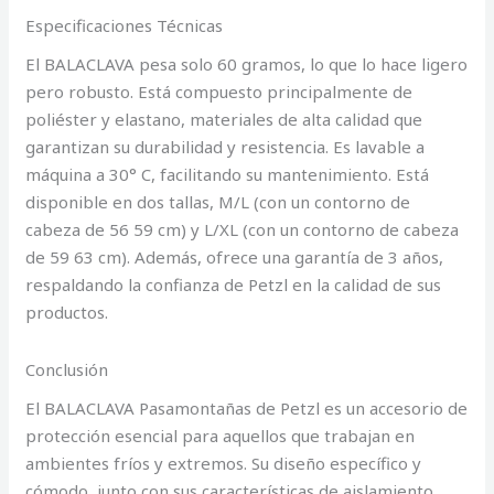
Especificaciones Técnicas
El BALACLAVA pesa solo 60 gramos, lo que lo hace ligero
pero robusto. Está compuesto principalmente de
poliéster y elastano, materiales de alta calidad que
garantizan su durabilidad y resistencia. Es lavable a
máquina a 30° C, facilitando su mantenimiento. Está
disponible en dos tallas, M/L (con un contorno de
cabeza de 56 59 cm) y L/XL (con un contorno de cabeza
de 59 63 cm). Además, ofrece una garantía de 3 años,
respaldando la confianza de Petzl en la calidad de sus
productos.
Conclusión
El BALACLAVA Pasamontañas de Petzl es un accesorio de
protección esencial para aquellos que trabajan en
ambientes fríos y extremos. Su diseño específico y
cómodo, junto con sus características de aislamiento