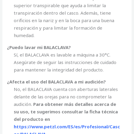
superior transpirable que ayuda a limitar la
transpiración dentro del casco. Además, tiene
orificios en la nariz y en la boca para una buena
respiración y para limitar la formación de
humedad.
¿Puedo lavar mi BALACLAVA?
Sí, el BALACLAVA es lavable a máquina a 30°C.
Asegúrate de seguir las instrucciones de cuidado
para mantener la integridad del producto.
¿Afecta el uso del BALACLAVA a mi audición?
No, el BALACLAVA cuenta con aberturas laterales
delante de las orejas para no comprometer la
audición.
Para obtener más detalles acerca de
su uso, te sugerimos consultar la ficha técnica
del producto en
https://www.petzl.com/ES/es/Profesional/Casc