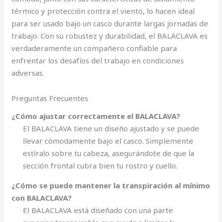
térmico y protección contra el viento, lo hacen ideal
para ser usado bajo un casco durante largas jornadas de
trabajo. Con su robustez y durabilidad, el BALACLAVA es
verdaderamente un compañero confiable para
enfrentar los desafíos del trabajo en condiciones
adversas.
Preguntas Frecuentes
¿Cómo ajustar correctamente el BALACLAVA?
El BALACLAVA tiene un diseño ajustado y se puede
llevar cómodamente bajo el casco. Simplemente
estíralo sobre tu cabeza, asegurándote de que la
sección frontal cubra bien tu rostro y cuello.
¿Cómo se puede mantener la transpiración al mínimo
con BALACLAVA?
El BALACLAVA está diseñado con una parte