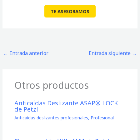
TE ASESORAMOS
←
Entrada anterior
Entrada siguiente
→
Otros productos
Anticaídas Deslizante ASAP® LOCK
de Petzl
Anticaídas deslizantes profesionales
,
Profesional