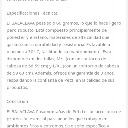
Especificaciones Técnicas
El BALACLAVA pesa solo 60 gramos, lo que lo hace ligero
pero robusto. Está compuesto principalmente de
poliéster y elastano, materiales de alta calidad que
garantizan su durabilidad y resistencia. Es lavable a
máquina a 30° C, facilitando su mantenimiento. Está
disponible en dos tallas, M/L (con un contorno de
cabeza de 56 59 cm) y L/XL (con un contorno de cabeza
de 59 63 cm). Además, ofrece una garantía de 3 años,
respaldando la confianza de Petzl en la calidad de sus
productos.
Conclusión
El BALACLAVA Pasamontañas de Petzl es un accesorio de
protección esencial para aquellos que trabajan en
ambientes fríos y extremos. Su diseño específico y