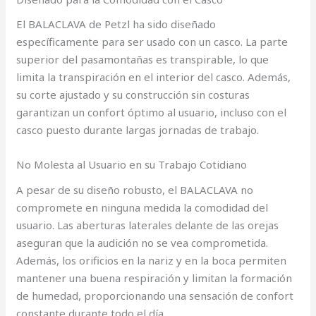
El BALACLAVA de Petzl ha sido diseñado
específicamente para ser usado con un casco. La parte
superior del pasamontañas es transpirable, lo que
limita la transpiración en el interior del casco. Además,
su corte ajustado y su construcción sin costuras
garantizan un confort óptimo al usuario, incluso con el
casco puesto durante largas jornadas de trabajo.
No Molesta al Usuario en su Trabajo Cotidiano
A pesar de su diseño robusto, el BALACLAVA no
compromete en ninguna medida la comodidad del
usuario. Las aberturas laterales delante de las orejas
aseguran que la audición no se vea comprometida.
Además, los orificios en la nariz y en la boca permiten
mantener una buena respiración y limitan la formación
de humedad, proporcionando una sensación de confort
constante durante todo el día.