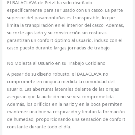
El BALACLAVA de Petzl ha sido diseñado
específicamente para ser usado con un casco. La parte
superior del pasamontañas es transpirable, lo que
limita la transpiración en el interior del casco. Además,
su corte ajustado y su construcción sin costuras
garantizan un confort óptimo al usuario, incluso con el
casco puesto durante largas jornadas de trabajo.
No Molesta al Usuario en su Trabajo Cotidiano
A pesar de su diseño robusto, el BALACLAVA no
compromete en ninguna medida la comodidad del
usuario. Las aberturas laterales delante de las orejas
aseguran que la audición no se vea comprometida.
Además, los orificios en la nariz y en la boca permiten
mantener una buena respiración y limitan la formación
de humedad, proporcionando una sensación de confort
constante durante todo el día.