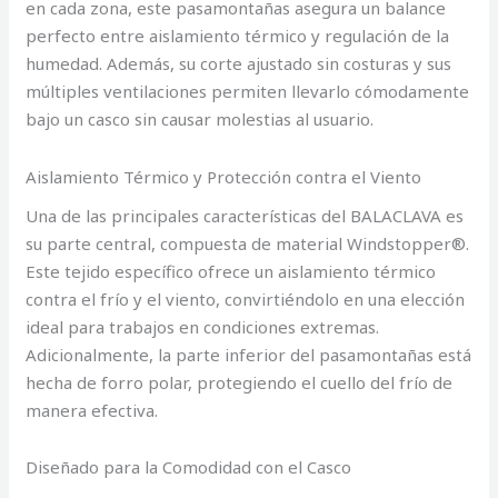
en cada zona, este pasamontañas asegura un balance
perfecto entre aislamiento térmico y regulación de la
humedad. Además, su corte ajustado sin costuras y sus
múltiples ventilaciones permiten llevarlo cómodamente
bajo un casco sin causar molestias al usuario.
Aislamiento Térmico y Protección contra el Viento
Una de las principales características del BALACLAVA es
su parte central, compuesta de material Windstopper®.
Este tejido específico ofrece un aislamiento térmico
contra el frío y el viento, convirtiéndolo en una elección
ideal para trabajos en condiciones extremas.
Adicionalmente, la parte inferior del pasamontañas está
hecha de forro polar, protegiendo el cuello del frío de
manera efectiva.
Diseñado para la Comodidad con el Casco