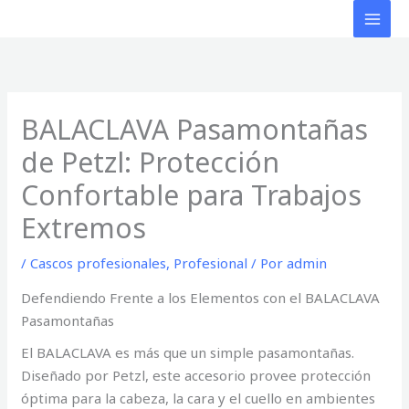
Ir
al
contenido
BALACLAVA Pasamontañas
de Petzl: Protección
Confortable para Trabajos
Extremos
/
Cascos profesionales
,
Profesional
/ Por
admin
Defendiendo Frente a los Elementos con el BALACLAVA
Pasamontañas
El BALACLAVA es más que un simple pasamontañas.
Diseñado por Petzl, este accesorio provee protección
óptima para la cabeza, la cara y el cuello en ambientes