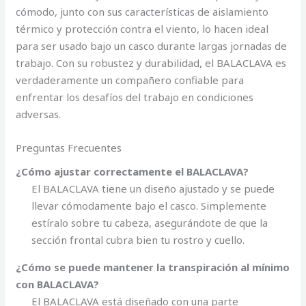
cómodo, junto con sus características de aislamiento
térmico y protección contra el viento, lo hacen ideal
para ser usado bajo un casco durante largas jornadas de
trabajo. Con su robustez y durabilidad, el BALACLAVA es
verdaderamente un compañero confiable para
enfrentar los desafíos del trabajo en condiciones
adversas.
Preguntas Frecuentes
¿Cómo ajustar correctamente el BALACLAVA?
El BALACLAVA tiene un diseño ajustado y se puede
llevar cómodamente bajo el casco. Simplemente
estíralo sobre tu cabeza, asegurándote de que la
sección frontal cubra bien tu rostro y cuello.
¿Cómo se puede mantener la transpiración al mínimo
con BALACLAVA?
El BALACLAVA está diseñado con una parte