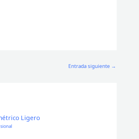
Entrada siguiente
→
étrico Ligero
sional