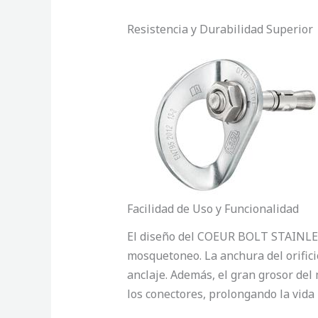
Resistencia y Durabilidad Superior
Facilidad de Uso y Funcionalidad
El diseño del COEUR BOLT STAINLESS 
mosquetoneo. La anchura del orific
anclaje. Además, el gran grosor del 
los conectores, prolongando la vida 