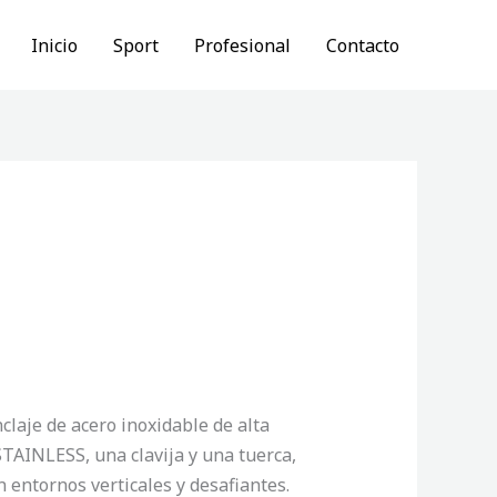
Inicio
Sport
Profesional
Contacto
laje de acero inoxidable de alta
TAINLESS, una clavija y una tuerca,
 entornos verticales y desafiantes.