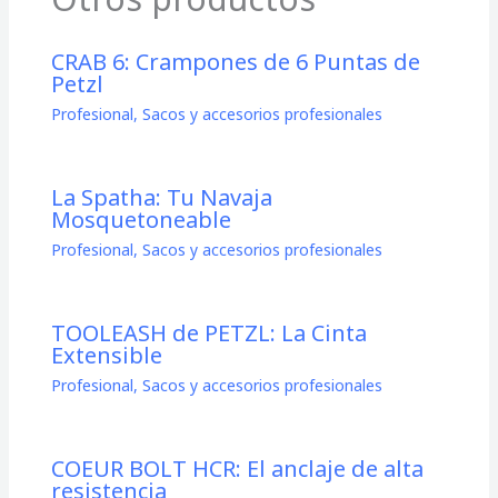
CRAB 6: Crampones de 6 Puntas de
Petzl
Profesional
,
Sacos y accesorios profesionales
La Spatha: Tu Navaja
Mosquetoneable
Profesional
,
Sacos y accesorios profesionales
TOOLEASH de PETZL: La Cinta
Extensible
Profesional
,
Sacos y accesorios profesionales
COEUR BOLT HCR: El anclaje de alta
resistencia