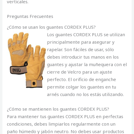
verticales.
Preguntas Frecuentes
¿Cómo se usan los guantes CORDEX PLUS?
Los guantes CORDEX PLUS se utilizan
principalmente para asegurar y
rapelar. Son fáciles de usar, sólo
debes introducir tus manos en los
guantes y ajustar la muñequera con el
cierre de Velcro para un ajuste
perfecto. El orificio de enganche
permite colgar los guantes en tu
arnés cuando no los estás utilizando.
¿Cómo se mantienen los guantes CORDEX PLUS?
Para mantener tus guantes CORDEX PLUS en perfectas
condiciones, debes limpiarlos regularmente con un
paño húmedo y jabón neutro. No debes usar productos