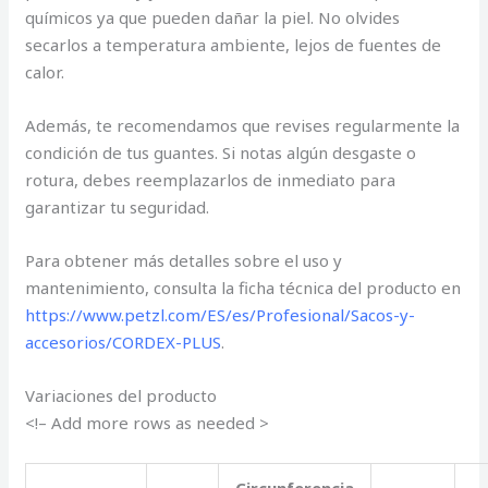
químicos ya que pueden dañar la piel. No olvides
secarlos a temperatura ambiente, lejos de fuentes de
calor.
Además, te recomendamos que revises regularmente la
condición de tus guantes. Si notas algún desgaste o
rotura, debes reemplazarlos de inmediato para
garantizar tu seguridad.
Para obtener más detalles sobre el uso y
mantenimiento, consulta la ficha técnica del producto en
https://www.petzl.com/ES/es/Profesional/Sacos-y-
accesorios/CORDEX-PLUS
.
Variaciones del producto
<!– Add more rows as needed >
Circunferencia