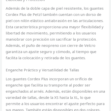
Además de la doble capa de piel resistente, los guantes
Cordex Plus de Petzl también cuentan con un dorso de
piel con nilón elástico antiabrasión en las articulaciones.
Esta característica proporciona una mayor flexibilidad y
libertad de movimiento, permitiendo a los usuarios
maniobrar con precisión sin sacrificar la protección.
Además, el puño de neopreno con cierre de Velcro
garantiza un ajuste seguro y cómodo, al tiempo que
facilita la colocación y retirada de los guantes.
Enganche Práctico y Versatilidad de Tallas
Los guantes Cordex Plus incorporan un orificio de
enganche que facilita su transporte al poder ser
enganchados al arnés. Además, están disponibles en una
variedad de tallas, desde la XS hasta la XL, lo que
permite a los usuarios encontrar el ajuste perfecto para
sus manos. También están disponibles en dos colores,