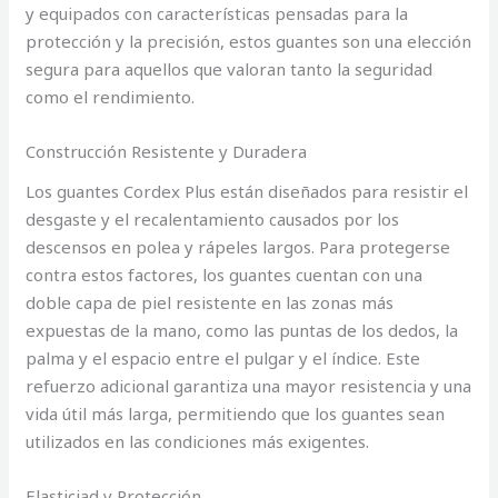
y equipados con características pensadas para la
protección y la precisión, estos guantes son una elección
segura para aquellos que valoran tanto la seguridad
como el rendimiento.
Construcción Resistente y Duradera
Los guantes Cordex Plus están diseñados para resistir el
desgaste y el recalentamiento causados por los
descensos en polea y rápeles largos. Para protegerse
contra estos factores, los guantes cuentan con una
doble capa de piel resistente en las zonas más
expuestas de la mano, como las puntas de los dedos, la
palma y el espacio entre el pulgar y el índice. Este
refuerzo adicional garantiza una mayor resistencia y una
vida útil más larga, permitiendo que los guantes sean
utilizados en las condiciones más exigentes.
Elasticiad y Protección