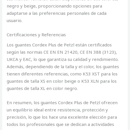
negro y beige, proporcionando opciones para
adaptarse a las preferencias personales de cada
usuario.
Certificaciones y Referencias
Los guantes Cordex Plus de Petzl están certificados
según las normas CE EN EN 21420, CE EN 388 (3123),
UKCA y EAC, lo que garantiza su calidad y rendimiento.
Además, dependiendo de la talla y el color, los guantes
tienen diferentes referencias, como K53 XST para los
guantes de talla XS en color beige o K53 XLN para los
guantes de talla XL en color negro.
En resumen, los guantes Cordex Plus de Petzl ofrecen
un equilibrio ideal entre resistencia, protección y
precisión, lo que los hace una excelente elección para
todos los profesionales que se dedican a actividades