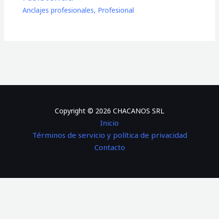
Anclajes profesionales
,
Profesional
Copyright © 2026 CHACANOS SRL
Inicio
Términos de servicio y política de privacidad
Contacto