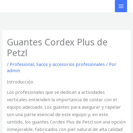
Ir
al
contenido
Guantes Cordex Plus de
Petzl
/
Profesional
,
Sacos y accesorios profesionales
/ Por
admin
Introducción
Los profesionales que se dedican a actividades
verticales entienden la importancia de contar con el
equipo adecuado. Los guantes para asegurar y rapelar
son una parte esencial de este equipo y, en este
sentido, los guantes Cordex Plus de Petzl son una opción
inmejorable. Fabricados con piel natural de alta calidad