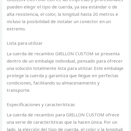
pueden elegir el tipo de cuerda, ya sea estándar o de
alta resistencia, el color, la longitud hasta 20 metros e
incluso la posibilidad de instalar un conector en un
extremo.
Lista para utilizar
La cuerda de recambio GRILLON CUSTOM se presenta
dentro de un embalaje individual, pensado para ofrecer
una solución totalmente lista para utilizar. Este embalaje
protege la cuerda y garantiza que llegue en perfectas
condiciones, facilitando su almacenamiento y
transporte.
Especificaciones y características
La cuerda de recambio para GRILLON CUSTOM ofrece
una serie de características que la hacen única. Por un
lado, la elección del tipo de cuerda, el color y la longitud.