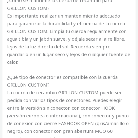
¿Cómo se mantiene la Cuerda de recambio para
GRILLON CUSTOM?
Es importante realizar un mantenimiento adecuado
para garantizar la durabilidad y eficiencia de la cuerda
GRILLON CUSTOM. Limpia tu cuerda regularmente con
agua tibia y un jabón suave, y déjala secar al aire libre,
lejos de la luz directa del sol. Recuerda siempre
guardarlo en un lugar seco y lejos de cualquier fuente de
calor.
¿Qué tipo de conector es compatible con la cuerda
GRILLON CUSTOM?
La cuerda de recambio GRILLON CUSTOM puede ser
pedida con varios tipos de conectores. Puedes elegir
entre la versión sin conector, con conector HOOK
(versión europea o internacional), con conector y punto
de conexión con cierre EASHOOK OPEN (gris/amarillo o
negro), con conector con gran abertura MGO 60