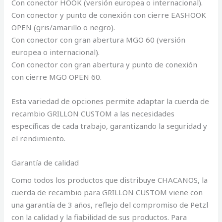
Con conector HOOK (versión europea o internacional).
Con conector y punto de conexión con cierre EASHOOK
OPEN (gris/amarillo o negro).
Con conector con gran abertura MGO 60 (versión
europea o internacional).
Con conector con gran abertura y punto de conexión
con cierre MGO OPEN 60.
Esta variedad de opciones permite adaptar la cuerda de
recambio GRILLON CUSTOM a las necesidades
específicas de cada trabajo, garantizando la seguridad y
el rendimiento.
Garantía de calidad
Como todos los productos que distribuye CHACANOS, la
cuerda de recambio para GRILLON CUSTOM viene con
una garantía de 3 años, reflejo del compromiso de Petzl
con la calidad y la fiabilidad de sus productos. Para