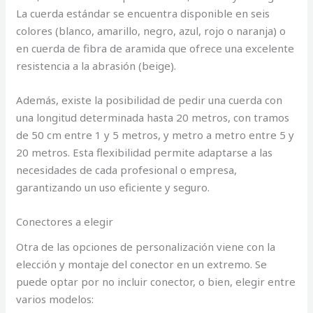
La cuerda estándar se encuentra disponible en seis
colores (blanco, amarillo, negro, azul, rojo o naranja) o
en cuerda de fibra de aramida que ofrece una excelente
resistencia a la abrasión (beige).
Además, existe la posibilidad de pedir una cuerda con
una longitud determinada hasta 20 metros, con tramos
de 50 cm entre 1 y 5 metros, y metro a metro entre 5 y
20 metros. Esta flexibilidad permite adaptarse a las
necesidades de cada profesional o empresa,
garantizando un uso eficiente y seguro.
Conectores a elegir
Otra de las opciones de personalización viene con la
elección y montaje del conector en un extremo. Se
puede optar por no incluir conector, o bien, elegir entre
varios modelos: