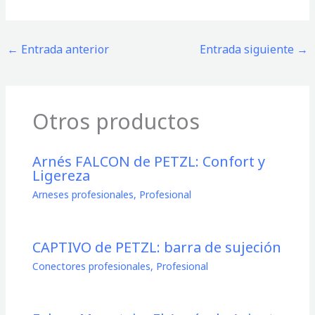
←
Entrada anterior
Entrada siguiente
→
Otros productos
Arnés FALCON de PETZL: Confort y
Ligereza
Arneses profesionales
,
Profesional
CAPTIVO de PETZL: barra de sujeción
Conectores profesionales
,
Profesional