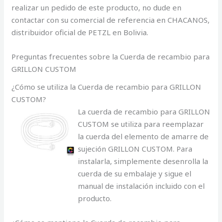
realizar un pedido de este producto, no dude en
contactar con su comercial de referencia en CHACANOS,
distribuidor oficial de PETZL en Bolivia.
Preguntas frecuentes sobre la Cuerda de recambio para
GRILLON CUSTOM
¿Cómo se utiliza la Cuerda de recambio para GRILLON
CUSTOM?
La cuerda de recambio para GRILLON
CUSTOM se utiliza para reemplazar
la cuerda del elemento de amarre de
sujeción GRILLON CUSTOM. Para
instalarla, simplemente desenrolla la
cuerda de su embalaje y sigue el
manual de instalación incluido con el
producto.