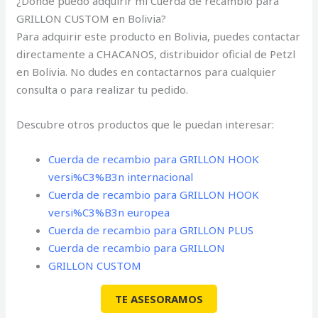
¿Dónde puedo adquirir mi Cuerda de recambio para
GRILLON CUSTOM en Bolivia?
Para adquirir este producto en Bolivia, puedes contactar
directamente a CHACANOS, distribuidor oficial de Petzl
en Bolivia. No dudes en contactarnos para cualquier
consulta o para realizar tu pedido.
Descubre otros productos que le puedan interesar:
Cuerda de recambio para GRILLON HOOK
versi%C3%B3n internacional
Cuerda de recambio para GRILLON HOOK
versi%C3%B3n europea
Cuerda de recambio para GRILLON PLUS
Cuerda de recambio para GRILLON
GRILLON CUSTOM
TE ASESORAMOS