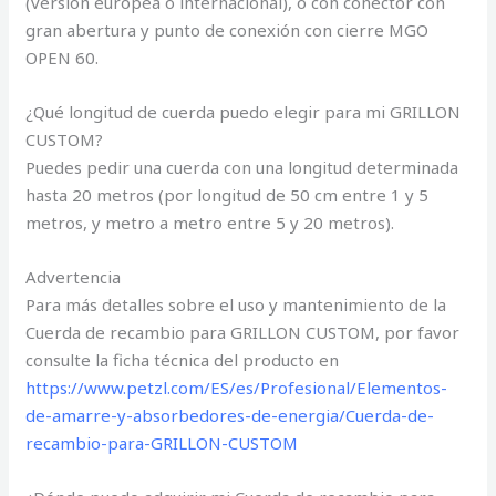
(versión europea o internacional), o con conector con
gran abertura y punto de conexión con cierre MGO
OPEN 60.
¿Qué longitud de cuerda puedo elegir para mi GRILLON
CUSTOM?
Puedes pedir una cuerda con una longitud determinada
hasta 20 metros (por longitud de 50 cm entre 1 y 5
metros, y metro a metro entre 5 y 20 metros).
Advertencia
Para más detalles sobre el uso y mantenimiento de la
Cuerda de recambio para GRILLON CUSTOM, por favor
consulte la ficha técnica del producto en
https://www.petzl.com/ES/es/Profesional/Elementos-
de-amarre-y-absorbedores-de-energia/Cuerda-de-
recambio-para-GRILLON-CUSTOM