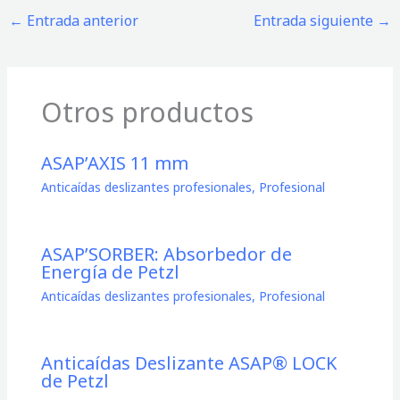
←
Entrada anterior
Entrada siguiente
→
Otros productos
ASAP’AXIS 11 mm
Anticaídas deslizantes profesionales
,
Profesional
ASAP’SORBER: Absorbedor de
Energía de Petzl
Anticaídas deslizantes profesionales
,
Profesional
Anticaídas Deslizante ASAP® LOCK
de Petzl