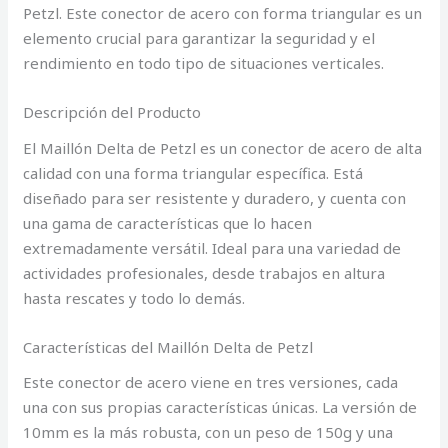
Petzl. Este conector de acero con forma triangular es un
elemento crucial para garantizar la seguridad y el
rendimiento en todo tipo de situaciones verticales.
Descripción del Producto
El Maillón Delta de Petzl es un conector de acero de alta
calidad con una forma triangular específica. Está
diseñado para ser resistente y duradero, y cuenta con
una gama de características que lo hacen
extremadamente versátil. Ideal para una variedad de
actividades profesionales, desde trabajos en altura
hasta rescates y todo lo demás.
Características del Maillón Delta de Petzl
Este conector de acero viene en tres versiones, cada
una con sus propias características únicas. La versión de
10mm es la más robusta, con un peso de 150g y una