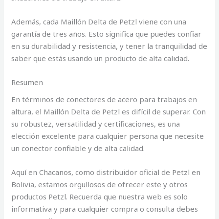
Además, cada Maillón Delta de Petzl viene con una
garantía de tres años. Esto significa que puedes confiar
en su durabilidad y resistencia, y tener la tranquilidad de
saber que estás usando un producto de alta calidad.
Resumen
En términos de conectores de acero para trabajos en
altura, el Maillón Delta de Petzl es difícil de superar. Con
su robustez, versatilidad y certificaciones, es una
elección excelente para cualquier persona que necesite
un conector confiable y de alta calidad.
Aquí en Chacanos, como distribuidor oficial de Petzl en
Bolivia, estamos orgullosos de ofrecer este y otros
productos Petzl. Recuerda que nuestra web es solo
informativa y para cualquier compra o consulta debes