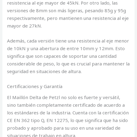
resistencia al eje mayor de 45kN. Por otro lado, las
versiones de 8mm son más ligeras, pesando 85g y 95g
respectivamente, pero mantienen una resistencia al eje
mayor de 27kN.
Además, cada versión tiene una resistencia al eje menor
de 10kN y una abertura de entre 10mm y 12mm. Esto
significa que son capaces de soportar una cantidad
considerable de peso, lo que es crucial para mantener la
seguridad en situaciones de altura.
Certificaciones y Garantía
El Maillón Delta de Petzl no solo es fuerte y versátil,
sino también completamente certificado de acuerdo a
los estándares de la industria. Cuenta con la certificación
CE EN 362 tipo Q, EN 12275, lo que significa que ha sido
probado y aprobado para su uso en una variedad de
situaciones de trabajo en altura.