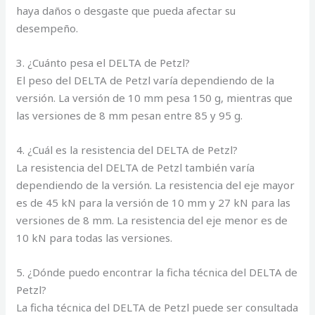
haya daños o desgaste que pueda afectar su
desempeño.
3. ¿Cuánto pesa el DELTA de Petzl?
El peso del DELTA de Petzl varía dependiendo de la
versión. La versión de 10 mm pesa 150 g, mientras que
las versiones de 8 mm pesan entre 85 y 95 g.
4. ¿Cuál es la resistencia del DELTA de Petzl?
La resistencia del DELTA de Petzl también varía
dependiendo de la versión. La resistencia del eje mayor
es de 45 kN para la versión de 10 mm y 27 kN para las
versiones de 8 mm. La resistencia del eje menor es de
10 kN para todas las versiones.
5. ¿Dónde puedo encontrar la ficha técnica del DELTA de
Petzl?
La ficha técnica del DELTA de Petzl puede ser consultada