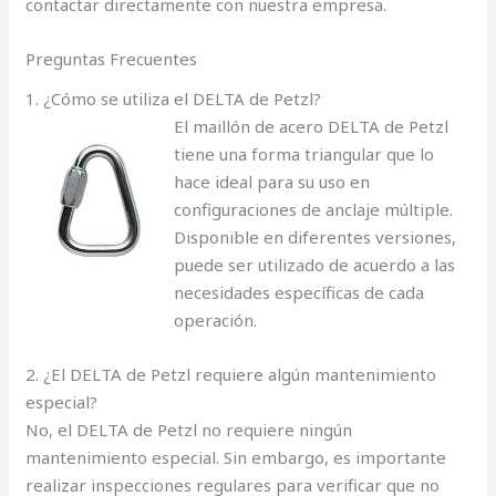
contactar directamente con nuestra empresa.
Preguntas Frecuentes
1. ¿Cómo se utiliza el DELTA de Petzl?
El maillón de acero DELTA de Petzl
tiene una forma triangular que lo
hace ideal para su uso en
configuraciones de anclaje múltiple.
Disponible en diferentes versiones,
puede ser utilizado de acuerdo a las
necesidades específicas de cada
operación.
2. ¿El DELTA de Petzl requiere algún mantenimiento
especial?
No, el DELTA de Petzl no requiere ningún
mantenimiento especial. Sin embargo, es importante
realizar inspecciones regulares para verificar que no