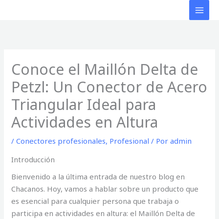
Ir
al
contenido
Conoce el Maillón Delta de
Petzl: Un Conector de Acero
Triangular Ideal para
Actividades en Altura
/
Conectores profesionales
,
Profesional
/ Por
admin
Introducción
Bienvenido a la última entrada de nuestro blog en
Chacanos. Hoy, vamos a hablar sobre un producto que
es esencial para cualquier persona que trabaja o
participa en actividades en altura: el Maillón Delta de