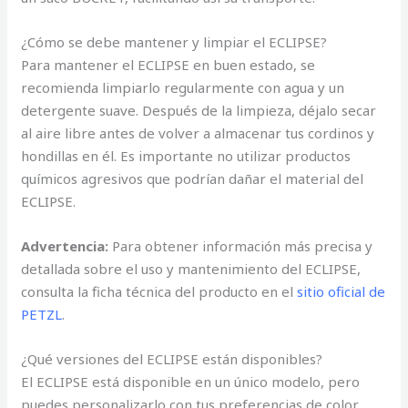
¿Cómo se debe mantener y limpiar el ECLIPSE?
Para mantener el ECLIPSE en buen estado, se
recomienda limpiarlo regularmente con agua y un
detergente suave. Después de la limpieza, déjalo secar
al aire libre antes de volver a almacenar tus cordinos y
hondillas en él. Es importante no utilizar productos
químicos agresivos que podrían dañar el material del
ECLIPSE.
Advertencia:
Para obtener información más precisa y
detallada sobre el uso y mantenimiento del ECLIPSE,
consulta la ficha técnica del producto en el
sitio oficial de
PETZL
.
¿Qué versiones del ECLIPSE están disponibles?
El ECLIPSE está disponible en un único modelo, pero
puedes personalizarlo con tus preferencias de color.