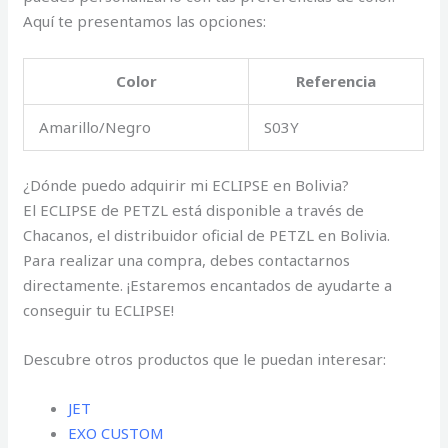
Aquí te presentamos las opciones:
Color
Referencia
Amarillo/Negro
S03Y
¿Dónde puedo adquirir mi ECLIPSE en Bolivia?
El ECLIPSE de PETZL está disponible a través de
Chacanos, el distribuidor oficial de PETZL en Bolivia.
Para realizar una compra, debes contactarnos
directamente. ¡Estaremos encantados de ayudarte a
conseguir tu ECLIPSE!
Descubre otros productos que le puedan interesar:
JET
EXO CUSTOM