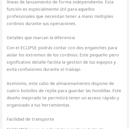
líneas de lanzamiento de forma independiente. Esta
función es especialmente útil para aquellos
profesionales que necesitan tener a mano múltiples
cordinos durante sus operaciones.
Detalles que marcan la diferencia
Con el ECLIPSE podrás contar con dos enganches para
aislar los extremos de los cordinos. Este pequeño pero
significativo detalle facilita la gestión de tus equipos y
evita confusiones durante el trabajo.
Asimismo, este cubo de almacenamiento dispone de
cuatro bolsillos de rejilla para guardar las hondillas. Este
diseño mejorado te permitirá tener un acceso rápido y
organizado a tus herramientas.
Facilidad de transporte