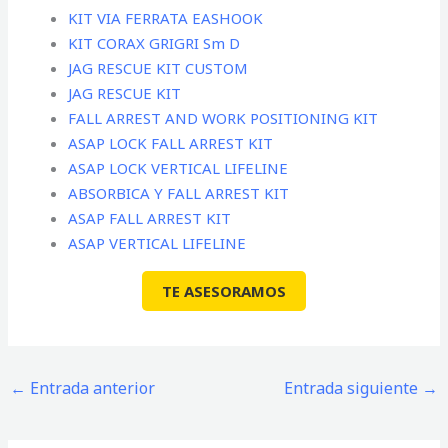
KIT VIA FERRATA EASHOOK
KIT CORAX GRIGRI Sm D
JAG RESCUE KIT CUSTOM
JAG RESCUE KIT
FALL ARREST AND WORK POSITIONING KIT
ASAP LOCK FALL ARREST KIT
ASAP LOCK VERTICAL LIFELINE
ABSORBICA Y FALL ARREST KIT
ASAP FALL ARREST KIT
ASAP VERTICAL LIFELINE
TE ASESORAMOS
←
Entrada anterior
Entrada siguiente
→