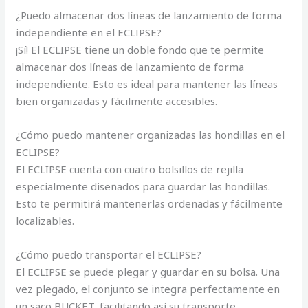
¿Puedo almacenar dos líneas de lanzamiento de forma
independiente en el ECLIPSE?
¡Sí! El ECLIPSE tiene un doble fondo que te permite
almacenar dos líneas de lanzamiento de forma
independiente. Esto es ideal para mantener las líneas
bien organizadas y fácilmente accesibles.
¿Cómo puedo mantener organizadas las hondillas en el
ECLIPSE?
El ECLIPSE cuenta con cuatro bolsillos de rejilla
especialmente diseñados para guardar las hondillas.
Esto te permitirá mantenerlas ordenadas y fácilmente
localizables.
¿Cómo puedo transportar el ECLIPSE?
El ECLIPSE se puede plegar y guardar en su bolsa. Una
vez plegado, el conjunto se integra perfectamente en
un saco BUCKET, facilitando así su transporte.