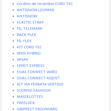
Cordino de recambio CORD TEC
ANTISNOW LEOPARD
ANTISNOW
ELASTIC STRAP
FIL TELEMARK
BACK FLEX
FIL FLEX
KIT CORD TEC
IRVIS HYBRID
VASAK
SPIRIT EXPRESS
DUAL CONNECT VARIO
DUAL CONNECT ADJUST
KIT VIA FERRATA VERTIGO
SCORPIO EASHOOK
MASSELOTTES
FREELOCK
GRIPREST ERGONOMIC