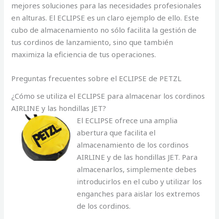
mejores soluciones para las necesidades profesionales
en alturas. El ECLIPSE es un claro ejemplo de ello. Este
cubo de almacenamiento no sólo facilita la gestión de
tus cordinos de lanzamiento, sino que también
maximiza la eficiencia de tus operaciones.
Preguntas frecuentes sobre el ECLIPSE de PETZL
¿Cómo se utiliza el ECLIPSE para almacenar los cordinos
AIRLINE y las hondillas JET?
El ECLIPSE ofrece una amplia
abertura que facilita el
almacenamiento de los cordinos
AIRLINE y de las hondillas JET. Para
almacenarlos, simplemente debes
introducirlos en el cubo y utilizar los
enganches para aislar los extremos
de los cordinos.