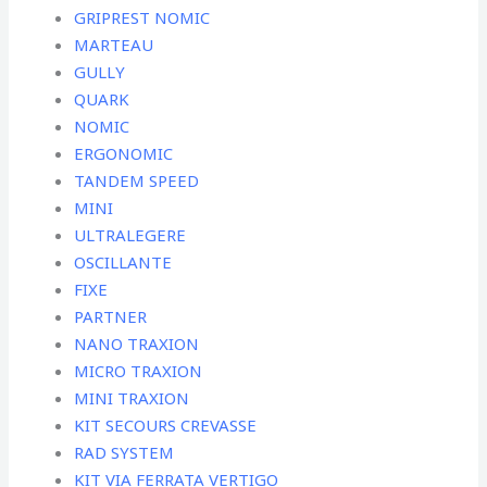
GRIPREST NOMIC
MARTEAU
GULLY
QUARK
NOMIC
ERGONOMIC
TANDEM SPEED
MINI
ULTRALEGERE
OSCILLANTE
FIXE
PARTNER
NANO TRAXION
MICRO TRAXION
MINI TRAXION
KIT SECOURS CREVASSE
RAD SYSTEM
KIT VIA FERRATA VERTIGO