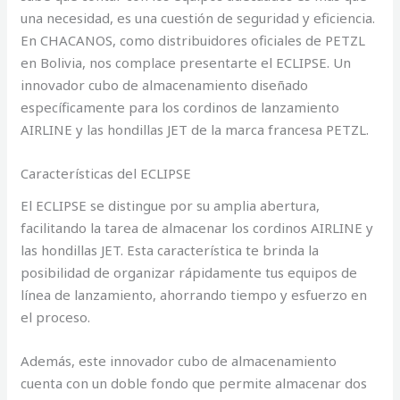
una necesidad, es una cuestión de seguridad y eficiencia.
En CHACANOS, como distribuidores oficiales de PETZL
en Bolivia, nos complace presentarte el ECLIPSE. Un
innovador cubo de almacenamiento diseñado
específicamente para los cordinos de lanzamiento
AIRLINE y las hondillas JET de la marca francesa PETZL.
Características del ECLIPSE
El ECLIPSE se distingue por su amplia abertura,
facilitando la tarea de almacenar los cordinos AIRLINE y
las hondillas JET. Esta característica te brinda la
posibilidad de organizar rápidamente tus equipos de
línea de lanzamiento, ahorrando tiempo y esfuerzo en
el proceso.
Además, este innovador cubo de almacenamiento
cuenta con un doble fondo que permite almacenar dos