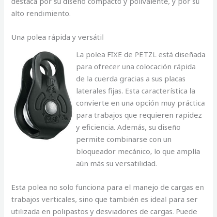
destaca por su diseño compacto y polivalente, y por su
alto rendimiento.
Una polea rápida y versátil
La polea FIXE de PETZL está diseñada
para ofrecer una colocación rápida
de la cuerda gracias a sus placas
laterales fijas. Esta característica la
convierte en una opción muy práctica
para trabajos que requieren rapidez
y eficiencia. Además, su diseño
permite combinarse con un
bloqueador mecánico, lo que amplía
aún más su versatilidad.
Esta polea no solo funciona para el manejo de cargas en
trabajos verticales, sino que también es ideal para ser
utilizada en polipastos y desviadores de cargas. Puede