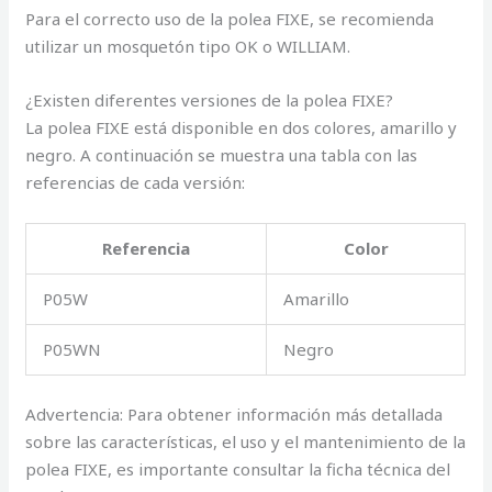
Para el correcto uso de la polea FIXE, se recomienda
utilizar un mosquetón tipo OK o WILLIAM.
¿Existen diferentes versiones de la polea FIXE?
La polea FIXE está disponible en dos colores, amarillo y
negro. A continuación se muestra una tabla con las
referencias de cada versión:
Referencia
Color
P05W
Amarillo
P05WN
Negro
Advertencia: Para obtener información más detallada
sobre las características, el uso y el mantenimiento de la
polea FIXE, es importante consultar la ficha técnica del