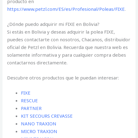
producto en
https://www.petzl.com/ES/es/Profesional/Poleas/FIXE
.
¿Dónde puedo adquirir mi FIXE en Bolivia?
Si estás en Bolivia y deseas adquirir la polea FIXE,
puedes contactarte con nosotros, Chacanos, distribuidor
oficial de Petzl en Bolivia. Recuerda que nuestra web es
solamente informativa y para cualquier compra debes
contactarnos directamente.
Descubre otros productos que le puedan interesar:
FIXE
RESCUE
PARTNER
KIT SECOURS CREVASSE
NANO TRAXION
MICRO TRAXION