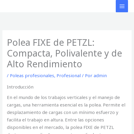
Ir
al
contenido
Polea FIXE de PETZL:
Compacta, Polivalente y de
Alto Rendimiento
/
Poleas profesionales
,
Profesional
/ Por
admin
Introducción
En el mundo de los trabajos verticales y el manejo de
cargas, una herramienta esencial es la polea. Permite el
desplazamiento de cargas con un mínimo esfuerzo y
facilita el trabajo en altura. Entre las opciones
disponibles en el mercado, la polea FIXE de PETZL