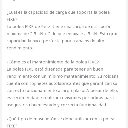
¿Cuál es la capacidad de carga que soporta la polea
FIXE?
La polea FIXE de Petzl tiene una carga de utilización
máxima de 2,5 kN x 2, lo que equivale a 5 kN. Esta gran
capacidad la hace perfecta para trabajos de alto
rendimiento.
¿Cómo es el mantenimiento de la polea FIXE?
La polea FIXE está diseñada para tener un buen
rendimiento con un mínimo mantenimiento. Su roldana
cuenta con cojinetes autolubricantes que garantizan su
correcto funcionamiento a largo plazo. A pesar de ello,
es recomendable realizar revisiones periódicas para
asegurar su buen estado y correcta funcionalidad.
¿Qué tipo de mosquetón se debe utilizar con la polea
FIXE?