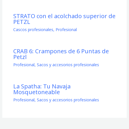
STRATO con el acolchado superior de
PETZL
Cascos profesionales
,
Profesional
CRAB 6: Crampones de 6 Puntas de
Petzl
Profesional
,
Sacos y accesorios profesionales
La Spatha: Tu Navaja
Mosquetoneable
Profesional
,
Sacos y accesorios profesionales