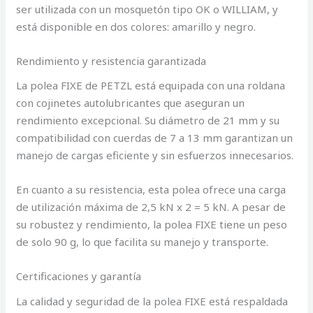
ser utilizada con un mosquetón tipo OK o WILLIAM, y
está disponible en dos colores: amarillo y negro.
Rendimiento y resistencia garantizada
La polea FIXE de PETZL está equipada con una roldana
con cojinetes autolubricantes que aseguran un
rendimiento excepcional. Su diámetro de 21 mm y su
compatibilidad con cuerdas de 7 a 13 mm garantizan un
manejo de cargas eficiente y sin esfuerzos innecesarios.
En cuanto a su resistencia, esta polea ofrece una carga
de utilización máxima de 2,5 kN x 2 = 5 kN. A pesar de
su robustez y rendimiento, la polea FIXE tiene un peso
de solo 90 g, lo que facilita su manejo y transporte.
Certificaciones y garantía
La calidad y seguridad de la polea FIXE está respaldada