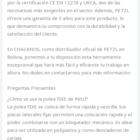
por la certificación CE EN 12278 y UKCA, dos de las
normativas más exigentes en el sector. Además, PETZL
ofrece una garantía de 3 años para este producto, lo
que demuestra su compromiso con la durabilidad y la
satisfacción del cliente.
En CHACANOS, como distribuidor oficial de PETZL en
Bolivia, ponemos a tu disposición esta herramienta
excepcional que hará más fácil y eficiente tu trabajo en
altura. No dudes en contactarnos para más información.
Preguntas Frecuentes
¿Cómo se usa la polea FIXE de Petzl?
La polea FIXE se coloca de forma rápida y sencilla. Sus
placas laterales fijas permiten una colocación rápida y el
poder combinarse con un bloqueador mecánico. Es ideal
para ser utilizada en polipastos y como desviadores de
cargas.