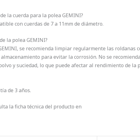
 de la cuerda para la polea GEMINI?
tible con cuerdas de 7 a 11mm de diámetro.
 de la polea GEMINI?
GEMINI, se recomienda limpiar regularmente las roldanas 
almacenamiento para evitar la corrosión. No se recomienda 
olvo y suciedad, lo que puede afectar al rendimiento de la p
tía de 3 años.
ta la ficha técnica del producto en