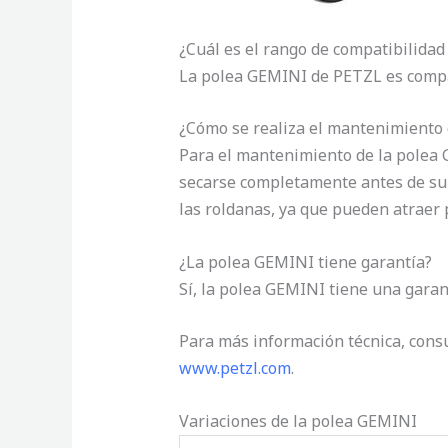
¿Cuál es el rango de compatibilidad
La polea GEMINI de PETZL es compa
¿Cómo se realiza el mantenimiento
Para el mantenimiento de la polea 
secarse completamente antes de su 
las roldanas, ya que pueden atraer p
¿La polea GEMINI tiene garantía?
Sí, la polea GEMINI tiene una garan
Para más información técnica, consul
www.petzl.com
.
Variaciones de la polea GEMINI