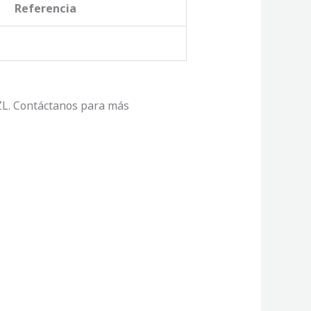
Referencia
TZL. Contáctanos para más