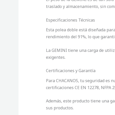
traslado y almacenamiento, sin com
Especificaciones Técnicas
Esta polea doble está diseñada par
rendimiento del 91%, lo que garant
La GEMINI tiene una carga de utiliz
exigentes.
Certificaciones y Garantía
Para CHACANOS, tu seguridad es nue
certificaciones CE EN 12278, NFPA 
Además, este producto tiene una gar
sus productos.