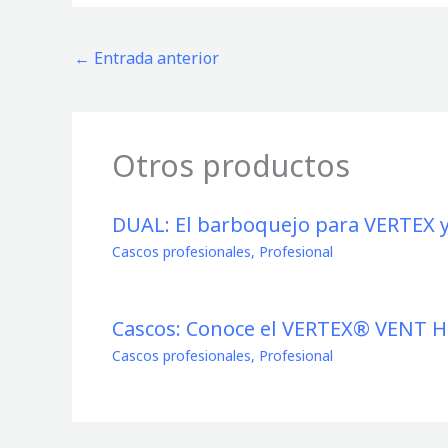
←
Entrada anterior
Otros productos
DUAL: El barboquejo para VERTEX 
Cascos profesionales
,
Profesional
Cascos: Conoce el VERTEX® VENT H
Cascos profesionales
,
Profesional