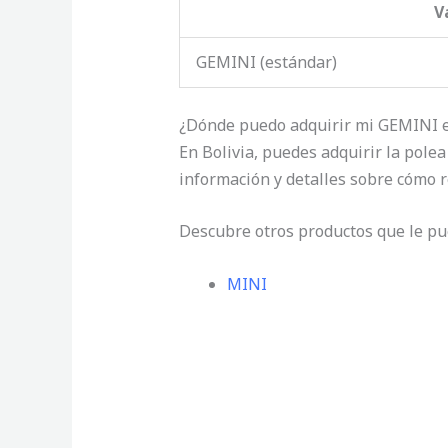
V
GEMINI (estándar)
¿Dónde puedo adquirir mi GEMINI e
En Bolivia, puedes adquirir la pol
información y detalles sobre cómo r
Descubre otros productos que le pu
MINI