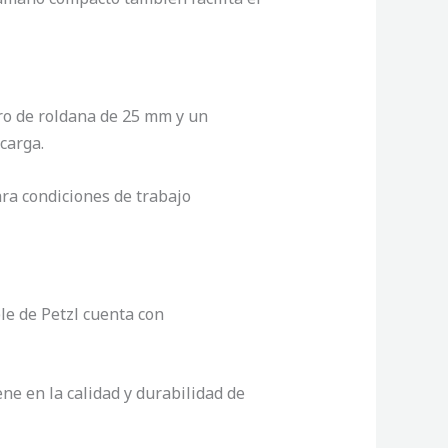
ro de roldana de 25 mm y un
carga.
ara condiciones de trabajo
e de Petzl cuenta con
ne en la calidad y durabilidad de