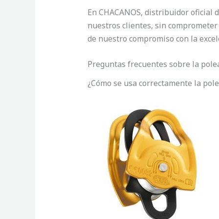
En CHACANOS, distribuidor oficial d
nuestros clientes, sin comprometer
de nuestro compromiso con la excelen
Preguntas frecuentes sobre la pol
¿Cómo se usa correctamente la pol