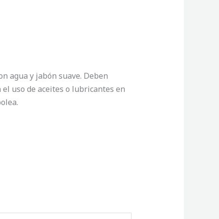
con agua y jabón suave. Deben
el uso de aceites o lubricantes en
olea.