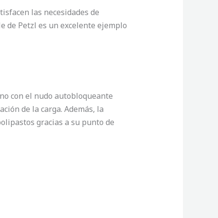
tisfacen las necesidades de
e de Petzl es un excelente ejemplo
rno con el nudo autobloqueante
ación de la carga. Además, la
olipastos gracias a su punto de