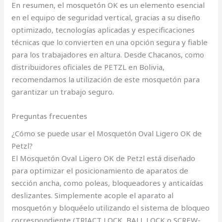
En resumen, el mosquetón OK es un elemento esencial
en el equipo de seguridad vertical, gracias a su diseño
optimizado, tecnologías aplicadas y especificaciones
técnicas que lo convierten en una opción segura y fiable
para los trabajadores en altura. Desde Chacanos, como
distribuidores oficiales de PETZL en Bolivia,
recomendamos la utilización de este mosquetón para
garantizar un trabajo seguro.
Preguntas frecuentes
¿Cómo se puede usar el Mosquetón Oval Ligero OK de
Petzl?
El Mosquetón Oval Ligero OK de Petzl está diseñado
para optimizar el posicionamiento de aparatos de
sección ancha, como poleas, bloqueadores y anticaídas
deslizantes. Simplemente acople el aparato al
mosquetón y bloquéelo utilizando el sistema de bloqueo
correspondiente (TRIACT LOCK, BALL LOCK o SCREW-