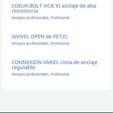
COEUR BOLT HCR: El anclaje de alta
resistencia
Anclajes profesionales
,
Profesional
SWIVEL OPEN de PETZL
Anclajes profesionales
,
Profesional
CONNEXION VARIO: cinta de anclaje
regulable
Anclajes profesionales
,
Profesional