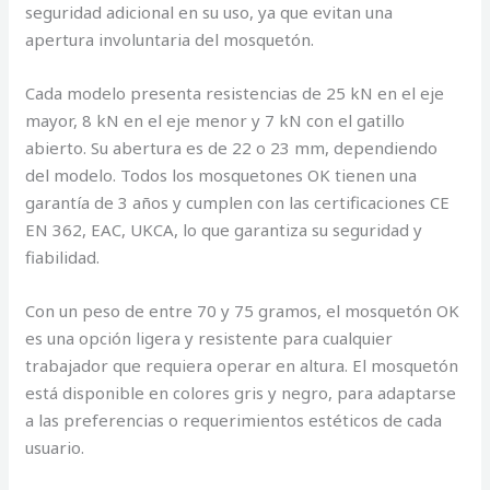
seguridad adicional en su uso, ya que evitan una
apertura involuntaria del mosquetón.
Cada modelo presenta resistencias de 25 kN en el eje
mayor, 8 kN en el eje menor y 7 kN con el gatillo
abierto. Su abertura es de 22 o 23 mm, dependiendo
del modelo. Todos los mosquetones OK tienen una
garantía de 3 años y cumplen con las certificaciones CE
EN 362, EAC, UKCA, lo que garantiza su seguridad y
fiabilidad.
Con un peso de entre 70 y 75 gramos, el mosquetón OK
es una opción ligera y resistente para cualquier
trabajador que requiera operar en altura. El mosquetón
está disponible en colores gris y negro, para adaptarse
a las preferencias o requerimientos estéticos de cada
usuario.