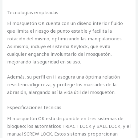
Tecnologías empleadas
El mosquetón OK cuenta con un diseño interior fluido
que limita el riesgo de punto estable y facilita la
rotación del mismo, optimizando las manipulaciones.
Asimismo, incluye el sistema Keylock, que evita
cualquier enganche involuntario del mosquetón,
mejorando la seguridad en su uso.
Además, su perfil en H asegura una óptima relación
resistencia/ligereza, y protege los marcados de la
abrasión, alargando así la vida útil del mosquetón.
Especificaciones técnicas
El mosquetón OK está disponible en tres sistemas de
bloqueo: los automáticos TRIACT LOCK y BALL LOCK, y el
manual SCREW LOCK. Estos sistemas proporcionan