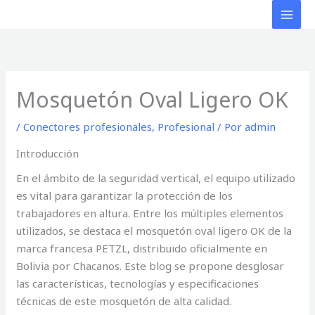
Ir
al
contenido
Mosquetón Oval Ligero OK
/
Conectores profesionales
,
Profesional
/ Por
admin
Introducción
En el ámbito de la seguridad vertical, el equipo utilizado
es vital para garantizar la protección de los
trabajadores en altura. Entre los múltiples elementos
utilizados, se destaca el mosquetón oval ligero OK de la
marca francesa PETZL, distribuido oficialmente en
Bolivia por Chacanos. Este blog se propone desglosar
las características, tecnologías y especificaciones
técnicas de este mosquetón de alta calidad.