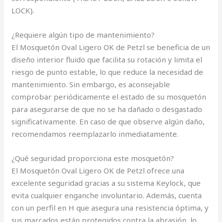
LOCK).
¿Requiere algún tipo de mantenimiento?
El Mosquetón Oval Ligero OK de Petzl se beneficia de un
diseño interior fluido que facilita su rotación y limita el
riesgo de punto estable, lo que reduce la necesidad de
mantenimiento. Sin embargo, es aconsejable
comprobar periódicamente el estado de su mosquetón
para asegurarse de que no se ha dañado o desgastado
significativamente. En caso de que observe algún daño,
recomendamos reemplazarlo inmediatamente.
¿Qué seguridad proporciona este mosquetón?
El Mosquetón Oval Ligero OK de Petzl ofrece una
excelente seguridad gracias a su sistema Keylock, que
evita cualquier enganche involuntario. Además, cuenta
con un perfil en H que asegura una resistencia óptima, y
sus marcados están protegidos contra la abrasión, lo