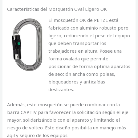
Características del Mosquetón Oval Ligero OK
El mosquetón OK de PETZL está
fabricado con aluminio robusto pero
ligero, reduciendo el peso del equipo
que deben transportar los
trabajadores en altura. Posee una
forma ovalada que permite
posicionar de forma óptima aparatos
de sección ancha como poleas,
bloqueadores y anticaídas
deslizantes.
Además, este mosquetón se puede combinar con la
barra CAPTIV para favorecer la solicitación según el eje
mayor, solidarizándolo con el aparato y limitando el
riesgo de volteo. Este diseño posibilita un manejo más
ágil y seguro de los equipos.