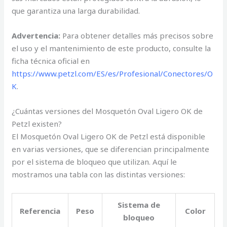
que garantiza una larga durabilidad.
Advertencia:
Para obtener detalles más precisos sobre
el uso y el mantenimiento de este producto, consulte la
ficha técnica oficial en
https://www.petzl.com/ES/es/Profesional/Conectores/O
K
.
¿Cuántas versiones del Mosquetón Oval Ligero OK de
Petzl existen?
El Mosquetón Oval Ligero OK de Petzl está disponible
en varias versiones, que se diferencian principalmente
por el sistema de bloqueo que utilizan. Aquí le
mostramos una tabla con las distintas versiones:
Sistema de
Referencia
Peso
Color
bloqueo