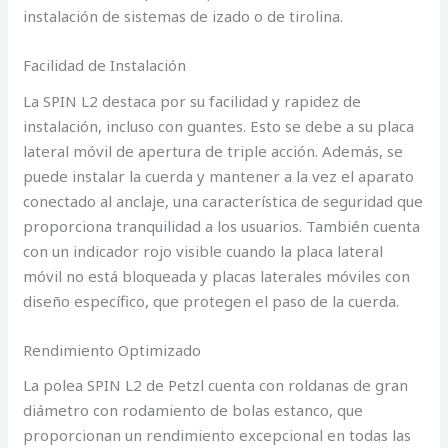
instalación de sistemas de izado o de tirolina.
Facilidad de Instalación
La SPIN L2 destaca por su facilidad y rapidez de
instalación, incluso con guantes. Esto se debe a su placa
lateral móvil de apertura de triple acción. Además, se
puede instalar la cuerda y mantener a la vez el aparato
conectado al anclaje, una característica de seguridad que
proporciona tranquilidad a los usuarios. También cuenta
con un indicador rojo visible cuando la placa lateral
móvil no está bloqueada y placas laterales móviles con
diseño específico, que protegen el paso de la cuerda.
Rendimiento Optimizado
La polea SPIN L2 de Petzl cuenta con roldanas de gran
diámetro con rodamiento de bolas estanco, que
proporcionan un rendimiento excepcional en todas las