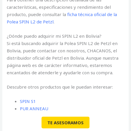
características, especificaciones y rendimiento del
producto, puede consultar la
ficha técnica oficial de la
Polea SPIN L2 de Petzl
.
¿Dónde puedo adquirir mi SPIN L2 en Bolivia?
Si está buscando adquirir la Polea SPIN L2 de Petzl en
Bolivia, puede contactar con nosotros, CHACANOS, el
distribuidor oficial de Petzl en Bolivia. Aunque nuestra
página web es de carácter informativo, estaremos
encantados de atenderle y ayudarle con su compra.
Descubre otros productos que le puedan interesar:
SPIN S1
PUR ANNEAU
TE ASESORAMOS