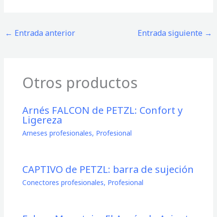
←
Entrada anterior
Entrada siguiente
→
Otros productos
Arnés FALCON de PETZL: Confort y
Ligereza
Arneses profesionales
,
Profesional
CAPTIVO de PETZL: barra de sujeción
Conectores profesionales
,
Profesional