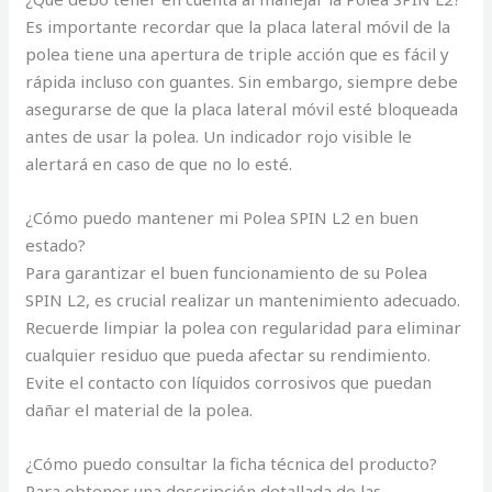
Es importante recordar que la placa lateral móvil de la
polea tiene una apertura de triple acción que es fácil y
rápida incluso con guantes. Sin embargo, siempre debe
asegurarse de que la placa lateral móvil esté bloqueada
antes de usar la polea. Un indicador rojo visible le
alertará en caso de que no lo esté.
¿Cómo puedo mantener mi Polea SPIN L2 en buen
estado?
Para garantizar el buen funcionamiento de su Polea
SPIN L2, es crucial realizar un mantenimiento adecuado.
Recuerde limpiar la polea con regularidad para eliminar
cualquier residuo que pueda afectar su rendimiento.
Evite el contacto con líquidos corrosivos que puedan
dañar el material de la polea.
¿Cómo puedo consultar la ficha técnica del producto?
Para obtener una descripción detallada de las