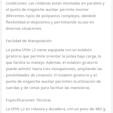
condiciones. Las roldanas están montadas en paralelo y
el punto de enganche auxiliar permite montar
diferentes tipos de polipastos complejos, dándole
flexibilidad al dispositivo y permitiendo su uso en
diversas situaciones.
Facilidad de Manipulación
La polea SPIN L2 viene equipada con un eslabón
giratorio que permite orientar la polea bajo carga, lo
que facilita su manejo. Además, el eslabón giratorio
puede admitir hasta tres mosquetones, ampliando las
posibilidades de conexión. El eslabón giratorio y el
punto de enganche auxiliar permiten la utilización de
cuerdas y de cintas para facilitar las maniobras.
Especificaciones Técnicas
La SPIN L2 es robusta y duradera, con un peso de 480 g.