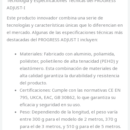
Tecnología y Especificaciones Técnicas del PROGRESS
ADJUST-I
Este producto innovador combina una serie de
tecnologías y características únicas que lo diferencian en
el mercado. Algunas de las especificaciones técnicas más
destacadas del PROGRESS ADJUST I incluyen:
Materiales: Fabricado con aluminio, poliamida,
poliéster, polietileno de alta tenacidad (PEHD) y
elastómero. Esta combinación de materiales de
alta calidad garantiza la durabilidad y resistencia
del producto.
Certificaciones: Cumple con las normativas CE EN
795, UKCA, EAC, GB 30862, lo que garantiza su
eficacia y seguridad en su uso.
Peso: Dependiendo de la longitud, el peso varía
entre 300 g para el modelo de 2 metros, 370 g
para el de 3 metros, y 510 g para el de 5 metros.