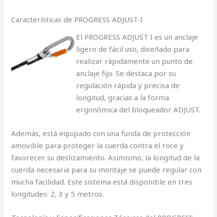
Características de PROGRESS ADJUST-I
El PROGRESS ADJUST I es un anclaje
ligero de fácil uso, diseñado para
realizar rápidamente un punto de
anclaje fijo. Se destaca por su
regulación rápida y precisa de
longitud, gracias a la forma
ergonómica del bloqueador ADJUST.
Además, está equipado con una funda de protección
amovible para proteger la cuerda contra el roce y
favorecer su deslizamiento. Asimismo, la longitud de la
cuerda necesaria para su montaje se puede regular con
mucha facilidad. Este sistema está disponible en tres
longitudes: 2, 3 y 5 metros.