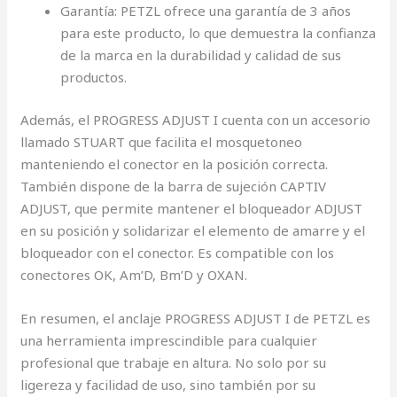
Garantía: PETZL ofrece una garantía de 3 años
para este producto, lo que demuestra la confianza
de la marca en la durabilidad y calidad de sus
productos.
Además, el PROGRESS ADJUST I cuenta con un accesorio
llamado STUART que facilita el mosquetoneo
manteniendo el conector en la posición correcta.
También dispone de la barra de sujeción CAPTIV
ADJUST, que permite mantener el bloqueador ADJUST
en su posición y solidarizar el elemento de amarre y el
bloqueador con el conector. Es compatible con los
conectores OK, Am’D, Bm’D y OXAN.
En resumen, el anclaje PROGRESS ADJUST I de PETZL es
una herramienta imprescindible para cualquier
profesional que trabaje en altura. No solo por su
ligereza y facilidad de uso, sino también por su