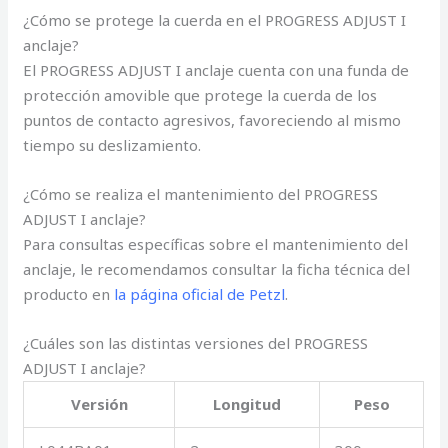
¿Cómo se protege la cuerda en el PROGRESS ADJUST I
anclaje?
El PROGRESS ADJUST I anclaje cuenta con una funda de
protección amovible que protege la cuerda de los
puntos de contacto agresivos, favoreciendo al mismo
tiempo su deslizamiento.
¿Cómo se realiza el mantenimiento del PROGRESS
ADJUST I anclaje?
Para consultas específicas sobre el mantenimiento del
anclaje, le recomendamos consultar la ficha técnica del
producto en
la página oficial de Petzl
.
¿Cuáles son las distintas versiones del PROGRESS
ADJUST I anclaje?
Versión
Longitud
Peso