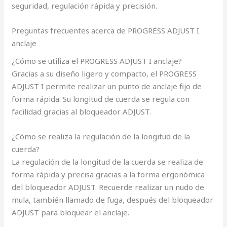
seguridad, regulación rápida y precisión.
Preguntas frecuentes acerca de PROGRESS ADJUST I
anclaje
¿Cómo se utiliza el PROGRESS ADJUST I anclaje?
Gracias a su diseño ligero y compacto, el PROGRESS
ADJUST I permite realizar un punto de anclaje fijo de
forma rápida. Su longitud de cuerda se regula con
facilidad gracias al bloqueador ADJUST.
¿Cómo se realiza la regulación de la longitud de la
cuerda?
La regulación de la longitud de la cuerda se realiza de
forma rápida y precisa gracias a la forma ergonómica
del bloqueador ADJUST. Recuerde realizar un nudo de
mula, también llamado de fuga, después del bloqueador
ADJUST para bloquear el anclaje.