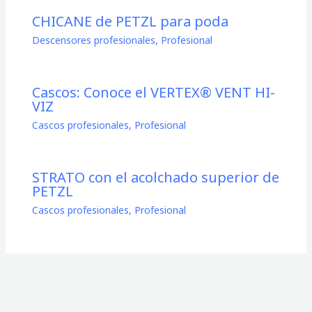
CHICANE de PETZL para poda
Descensores profesionales
,
Profesional
Cascos: Conoce el VERTEX® VENT HI-
VIZ
Cascos profesionales
,
Profesional
STRATO con el acolchado superior de
PETZL
Cascos profesionales
,
Profesional