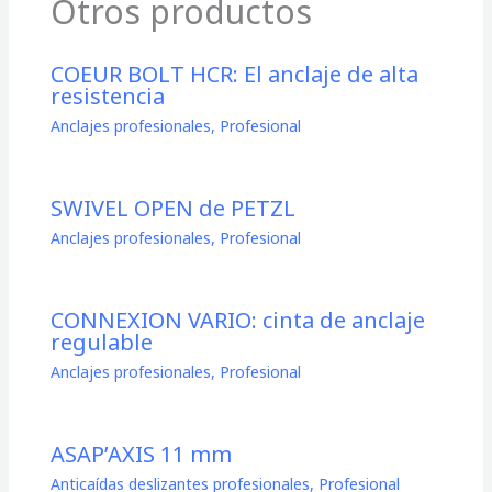
Otros productos
COEUR BOLT HCR: El anclaje de alta
resistencia
Anclajes profesionales
,
Profesional
SWIVEL OPEN de PETZL
Anclajes profesionales
,
Profesional
CONNEXION VARIO: cinta de anclaje
regulable
Anclajes profesionales
,
Profesional
ASAP’AXIS 11 mm
Anticaídas deslizantes profesionales
,
Profesional