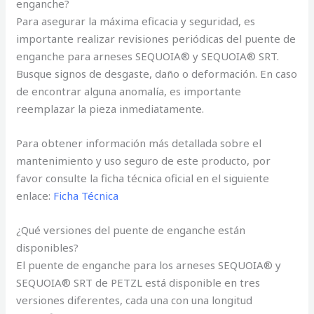
enganche?
Para asegurar la máxima eficacia y seguridad, es
importante realizar revisiones periódicas del puente de
enganche para arneses SEQUOIA® y SEQUOIA® SRT.
Busque signos de desgaste, daño o deformación. En caso
de encontrar alguna anomalía, es importante
reemplazar la pieza inmediatamente.
Para obtener información más detallada sobre el
mantenimiento y uso seguro de este producto, por
favor consulte la ficha técnica oficial en el siguiente
enlace:
Ficha Técnica
¿Qué versiones del puente de enganche están
disponibles?
El puente de enganche para los arneses SEQUOIA® y
SEQUOIA® SRT de PETZL está disponible en tres
versiones diferentes, cada una con una longitud