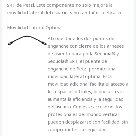
SRT de Petzl. Este componente no solo mejora la
movilidad lateral del usuario, sino también su eficacia.
Movilidad Lateral Óptima
Al conectar a los dos puntos de
enganche con cierre de los arneses
de asiento para poda Sequoia® y
Sequoia® SRT, el puente de
enganche de Petzl permite una
movilidad lateral óptima. Esta
movilidad adicional facilita el acceso a
los espacios difíciles, lo que a su vez
aumenta la eficiencia y la seguridad
del usuario. Con este accesorio, los
profesionales del mundo vertical
pueden desplazarse con facilidad, sin
comprometer su seguridad.