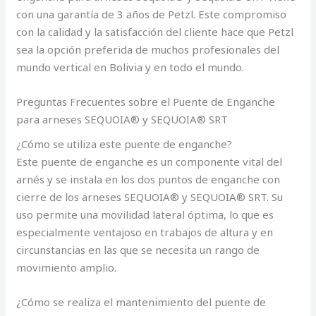
con una garantía de 3 años de Petzl. Este compromiso
con la calidad y la satisfacción del cliente hace que Petzl
sea la opción preferida de muchos profesionales del
mundo vertical en Bolivia y en todo el mundo.
Preguntas Frecuentes sobre el Puente de Enganche
para arneses SEQUOIA® y SEQUOIA® SRT
¿Cómo se utiliza este puente de enganche?
Este puente de enganche es un componente vital del
arnés y se instala en los dos puntos de enganche con
cierre de los arneses SEQUOIA® y SEQUOIA® SRT. Su
uso permite una movilidad lateral óptima, lo que es
especialmente ventajoso en trabajos de altura y en
circunstancias en las que se necesita un rango de
movimiento amplio.
¿Cómo se realiza el mantenimiento del puente de