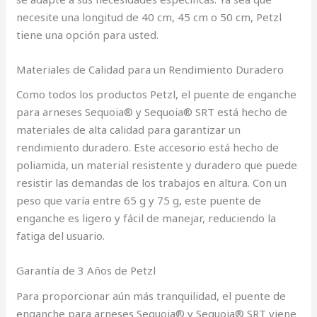
necesite una longitud de 40 cm, 45 cm o 50 cm, Petzl
tiene una opción para usted.
Materiales de Calidad para un Rendimiento Duradero
Como todos los productos Petzl, el puente de enganche
para arneses Sequoia® y Sequoia® SRT está hecho de
materiales de alta calidad para garantizar un
rendimiento duradero. Este accesorio está hecho de
poliamida, un material resistente y duradero que puede
resistir las demandas de los trabajos en altura. Con un
peso que varía entre 65 g y 75 g, este puente de
enganche es ligero y fácil de manejar, reduciendo la
fatiga del usuario.
Garantía de 3 Años de Petzl
Para proporcionar aún más tranquilidad, el puente de
enganche para arneses Sequoia® y Sequoia® SRT viene