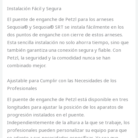
Instalación Fácil y Segura
El puente de enganche de Petzl para los arneses
Sequoia® y Sequoia® SRT se instala fácilmente en los
dos puntos de enganche con cierre de estos arneses.
Esta sencilla instalación no solo ahorra tiempo, sino que
también garantiza una conexión segura y fiable. Con
Petzl, la seguridad y la comodidad nunca se han
combinado mejor.
Ajustable para Cumplir con las Necesidades de los
Profesionales
El puente de enganche de Petzl está disponible en tres
longitudes para ajustar la posición de los aparatos de
progresión instalados en el puente.
Independientemente de la altura a la que se trabaje, los
profesionales pueden personalizar su equipo para que
se adapte a sus necesidades específicas. Ya sea que