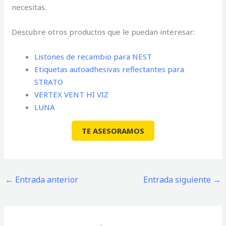
necesitas.
Descubre otros productos que le puedan interesar:
Listones de recambio para NEST
Etiquetas autoadhesivas reflectantes para
STRATO
VERTEX VENT HI VIZ
LUNA
TE ASESORAMOS
←
Entrada anterior
Entrada siguiente
→