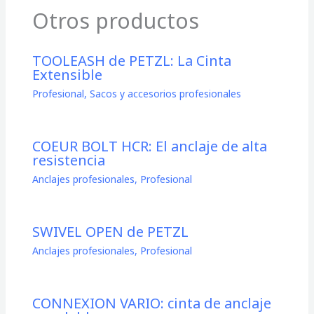
Otros productos
TOOLEASH de PETZL: La Cinta
Extensible
Profesional
,
Sacos y accesorios profesionales
COEUR BOLT HCR: El anclaje de alta
resistencia
Anclajes profesionales
,
Profesional
SWIVEL OPEN de PETZL
Anclajes profesionales
,
Profesional
CONNEXION VARIO: cinta de anclaje