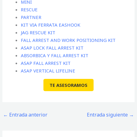
MINI
RESCUE
PARTNER
KIT VIA FERRATA EASHOOK
JAG RESCUE KIT
FALL ARREST AND WORK POSITIONING KIT
ASAP LOCK FALL ARREST KIT
ABSORBICA Y FALL ARREST KIT
ASAP FALL ARREST KIT
ASAP VERTICAL LIFELINE
TE ASESORAMOS
←
Entrada anterior
Entrada siguiente
→