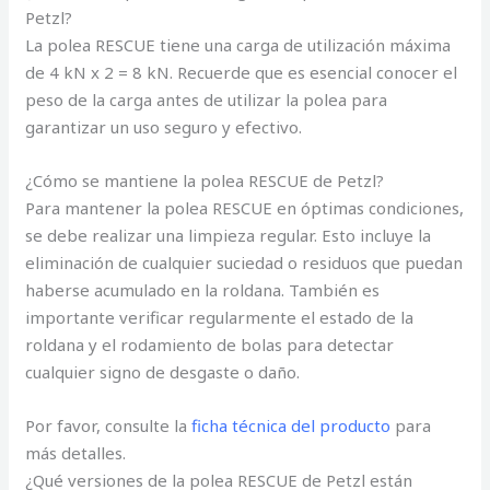
Petzl?
La polea RESCUE tiene una carga de utilización máxima
de 4 kN x 2 = 8 kN. Recuerde que es esencial conocer el
peso de la carga antes de utilizar la polea para
garantizar un uso seguro y efectivo.
¿Cómo se mantiene la polea RESCUE de Petzl?
Para mantener la polea RESCUE en óptimas condiciones,
se debe realizar una limpieza regular. Esto incluye la
eliminación de cualquier suciedad o residuos que puedan
haberse acumulado en la roldana. También es
importante verificar regularmente el estado de la
roldana y el rodamiento de bolas para detectar
cualquier signo de desgaste o daño.
Por favor, consulte la
ficha técnica del producto
para
más detalles.
¿Qué versiones de la polea RESCUE de Petzl están