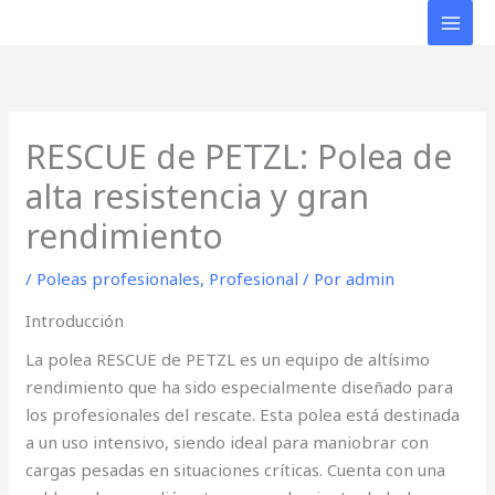
Ir
al
contenido
RESCUE de PETZL: Polea de
alta resistencia y gran
rendimiento
/
Poleas profesionales
,
Profesional
/ Por
admin
Introducción
La polea RESCUE de PETZL es un equipo de altísimo
rendimiento que ha sido especialmente diseñado para
los profesionales del rescate. Esta polea está destinada
a un uso intensivo, siendo ideal para maniobrar con
cargas pesadas en situaciones críticas. Cuenta con una