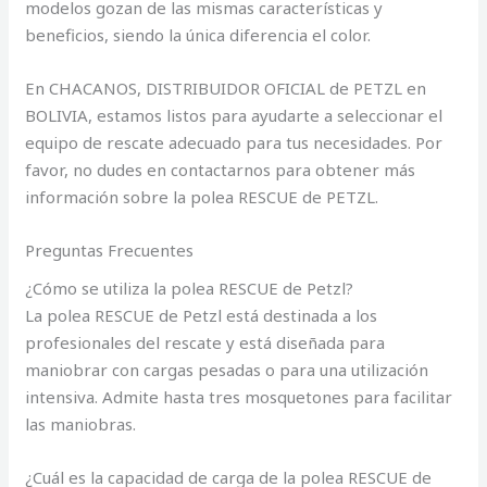
modelos gozan de las mismas características y
beneficios, siendo la única diferencia el color.
En CHACANOS, DISTRIBUIDOR OFICIAL de PETZL en
BOLIVIA, estamos listos para ayudarte a seleccionar el
equipo de rescate adecuado para tus necesidades. Por
favor, no dudes en contactarnos para obtener más
información sobre la polea RESCUE de PETZL.
Preguntas Frecuentes
¿Cómo se utiliza la polea RESCUE de Petzl?
La polea RESCUE de Petzl está destinada a los
profesionales del rescate y está diseñada para
maniobrar con cargas pesadas o para una utilización
intensiva. Admite hasta tres mosquetones para facilitar
las maniobras.
¿Cuál es la capacidad de carga de la polea RESCUE de