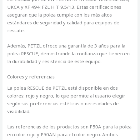
UKCA y XF 494: FZL H T 9.5/13. Estas certificaciones
aseguran que la polea cumple con los más altos
estándares de seguridad y calidad para equipos de
rescate.
Además, PETZL ofrece una garantía de 3 años para la
polea RESCUE, demostrando la confianza que tienen en
la durabilidad y resistencia de este equipo.
Colores y referencias
La polea RESCUE de PETZL está disponible en dos
colores: rojo y negro, lo que permite al usuario elegir
según sus preferencias estéticas o necesidades de
visibilidad.
Las referencias de los productos son P50A para la polea
en color rojo y P50AN para el color negro. Ambos