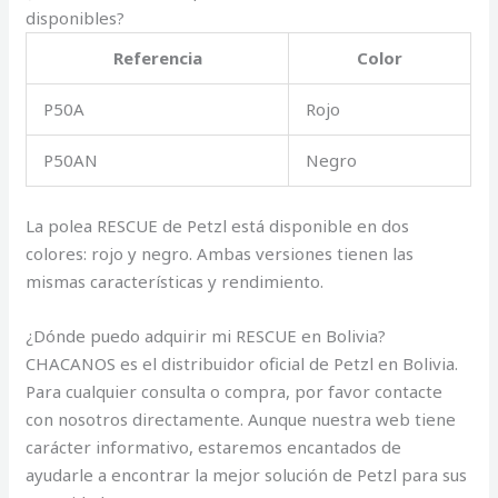
disponibles?
Referencia
Color
P50A
Rojo
P50AN
Negro
La polea RESCUE de Petzl está disponible en dos
colores: rojo y negro. Ambas versiones tienen las
mismas características y rendimiento.
¿Dónde puedo adquirir mi RESCUE en Bolivia?
CHACANOS es el distribuidor oficial de Petzl en Bolivia.
Para cualquier consulta o compra, por favor contacte
con nosotros directamente. Aunque nuestra web tiene
carácter informativo, estaremos encantados de
ayudarle a encontrar la mejor solución de Petzl para sus