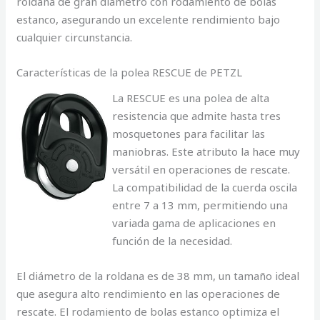
roldana de gran diámetro con rodamiento de bolas
estanco, asegurando un excelente rendimiento bajo
cualquier circunstancia.
Características de la polea RESCUE de PETZL
La RESCUE es una polea de alta
resistencia que admite hasta tres
mosquetones para facilitar las
maniobras. Este atributo la hace muy
versátil en operaciones de rescate.
La compatibilidad de la cuerda oscila
entre 7 a 13 mm, permitiendo una
variada gama de aplicaciones en
función de la necesidad.
El diámetro de la roldana es de 38 mm, un tamaño ideal
que asegura alto rendimiento en las operaciones de
rescate. El rodamiento de bolas estanco optimiza el