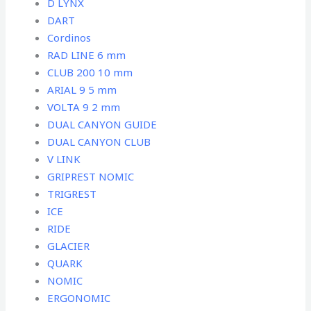
D LYNX
DART
Cordinos
RAD LINE 6 mm
CLUB 200 10 mm
ARIAL 9 5 mm
VOLTA 9 2 mm
DUAL CANYON GUIDE
DUAL CANYON CLUB
V LINK
GRIPREST NOMIC
TRIGREST
ICE
RIDE
GLACIER
QUARK
NOMIC
ERGONOMIC