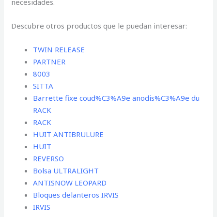
necesidades.
Descubre otros productos que le puedan interesar:
TWIN RELEASE
PARTNER
8003
SITTA
Barrette fixe coud%C3%A9e anodis%C3%A9e du
RACK
RACK
HUIT ANTIBRULURE
HUIT
REVERSO
Bolsa ULTRALIGHT
ANTISNOW LEOPARD
Bloques delanteros IRVIS
IRVIS