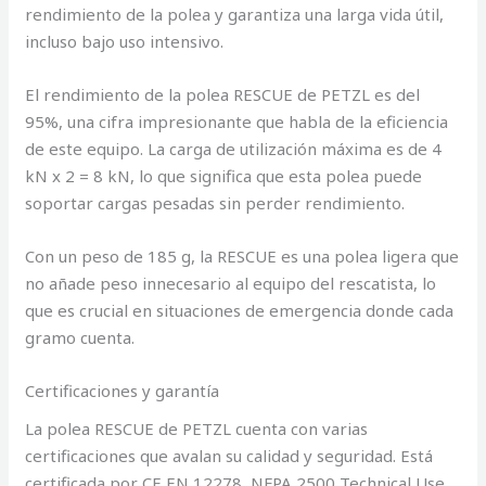
rendimiento de la polea y garantiza una larga vida útil,
incluso bajo uso intensivo.
El rendimiento de la polea RESCUE de PETZL es del
95%, una cifra impresionante que habla de la eficiencia
de este equipo. La carga de utilización máxima es de 4
kN x 2 = 8 kN, lo que significa que esta polea puede
soportar cargas pesadas sin perder rendimiento.
Con un peso de 185 g, la RESCUE es una polea ligera que
no añade peso innecesario al equipo del rescatista, lo
que es crucial en situaciones de emergencia donde cada
gramo cuenta.
Certificaciones y garantía
La polea RESCUE de PETZL cuenta con varias
certificaciones que avalan su calidad y seguridad. Está
certificada por CE EN 12278, NFPA 2500 Technical Use,