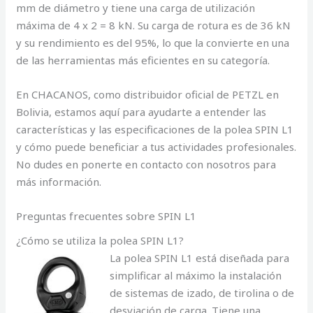
mm de diámetro y tiene una carga de utilización
máxima de 4 x 2 = 8 kN. Su carga de rotura es de 36 kN
y su rendimiento es del 95%, lo que la convierte en una
de las herramientas más eficientes en su categoría.
En CHACANOS, como distribuidor oficial de PETZL en
Bolivia, estamos aquí para ayudarte a entender las
características y las especificaciones de la polea SPIN L1
y cómo puede beneficiar a tus actividades profesionales.
No dudes en ponerte en contacto con nosotros para
más información.
Preguntas frecuentes sobre SPIN L1
¿Cómo se utiliza la polea SPIN L1?
La polea SPIN L1 está diseñada para
simplificar al máximo la instalación
de sistemas de izado, de tirolina o de
desviación de carga. Tiene una