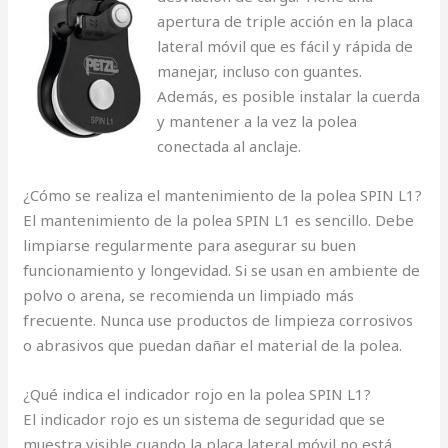
apertura de triple acción en la placa
lateral móvil que es fácil y rápida de
manejar, incluso con guantes.
Además, es posible instalar la cuerda
y mantener a la vez la polea
conectada al anclaje.
¿Cómo se realiza el mantenimiento de la polea SPIN L1?
El mantenimiento de la polea SPIN L1 es sencillo. Debe
limpiarse regularmente para asegurar su buen
funcionamiento y longevidad. Si se usan en ambiente de
polvo o arena, se recomienda un limpiado más
frecuente. Nunca use productos de limpieza corrosivos
o abrasivos que puedan dañar el material de la polea.
¿Qué indica el indicador rojo en la polea SPIN L1?
El indicador rojo es un sistema de seguridad que se
muestra visible cuando la placa lateral móvil no está