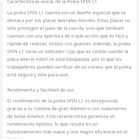
Características únicas de la Polea SPIN L1
La polea SPIN L1 cuenta con un diseño especial que se
destaca por sus placas laterales móviles. Estas placas no
solo protegen el paso de la cuerda, sino que también
cuentan con una apertura de triple acción que es fácil y
rápida de realizar, incluso con guantes. Además, la polea
SPIN L1 tiene un indicador rojo que es visible cuando la
placa lateral móvil no está bloqueada, por lo que los
trabajadores pueden verificar de un vistazo que la polea
está segura y lista para usar.
Rendimiento y facilidad de uso
El rendimiento de la polea SPIN L1 es excepcional,
gracias a su roldana de gran diámetro con rodamiento
de bolas estanco. Esta característica garantiza un
rendimiento óptimo, lo que resulta en un
funcionamiento más suave y una mayor eficiencia en el