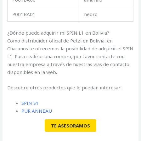
P001BA01
negro
¿Dónde puedo adquirir mi SPIN L1 en Bolivia?
Como distribuidor oficial de Petzl en Bolivia, en
Chacanos te ofrecemos la posibilidad de adquirir el SPIN
L1. Para realizar una compra, por favor contacte con
nuestra empresa a través de nuestras vías de contacto
disponibles en la web.
Descubre otros productos que le puedan interesar:
SPIN S1
PUR ANNEAU
TE ASESORAMOS