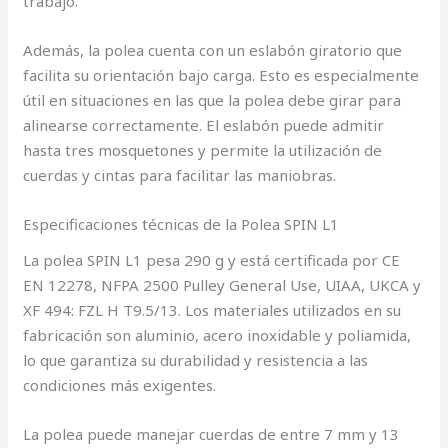
trabajo.
Además, la polea cuenta con un eslabón giratorio que
facilita su orientación bajo carga. Esto es especialmente
útil en situaciones en las que la polea debe girar para
alinearse correctamente. El eslabón puede admitir
hasta tres mosquetones y permite la utilización de
cuerdas y cintas para facilitar las maniobras.
Especificaciones técnicas de la Polea SPIN L1
La polea SPIN L1 pesa 290 g y está certificada por CE
EN 12278, NFPA 2500 Pulley General Use, UIAA, UKCA y
XF 494: FZL H T9.5/13. Los materiales utilizados en su
fabricación son aluminio, acero inoxidable y poliamida,
lo que garantiza su durabilidad y resistencia a las
condiciones más exigentes.
La polea puede manejar cuerdas de entre 7 mm y 13