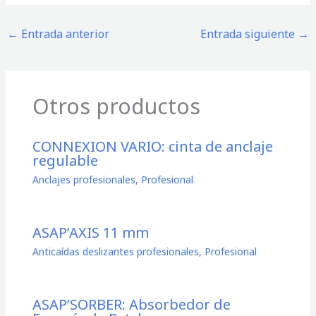
←
Entrada anterior
Entrada siguiente
→
Otros productos
CONNEXION VARIO: cinta de anclaje
regulable
Anclajes profesionales
,
Profesional
ASAP’AXIS 11 mm
Anticaídas deslizantes profesionales
,
Profesional
ASAP’SORBER: Absorbedor de