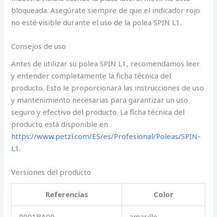
bloqueada. Asegúrate siempre de que el indicador rojo
no esté visible durante el uso de la polea SPIN L1.
Consejos de uso
Antes de utilizar su polea SPIN L1, recomendamos leer
y entender completamente la ficha técnica del
producto. Esto le proporcionará las instrucciones de uso
y mantenimiento necesarias para garantizar un uso
seguro y efectivo del producto. La ficha técnica del
producto está disponible en
https://www.petzl.com/ES/es/Profesional/Poleas/SPIN-
L1
.
Versiones del producto
Referencias
Color
P001BA00
amarillo