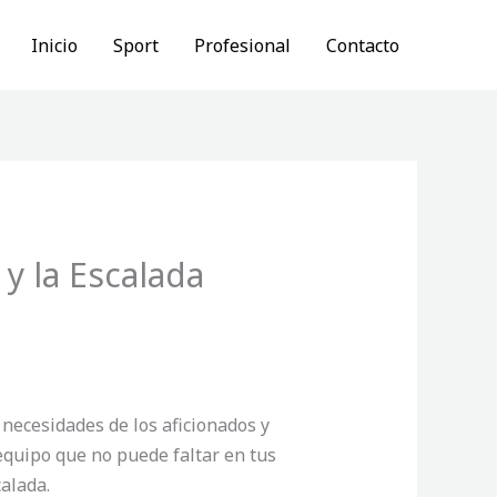
Inicio
Sport
Profesional
Contacto
y la Escalada
 necesidades de los aficionados y
 equipo que no puede faltar en tus
alada.