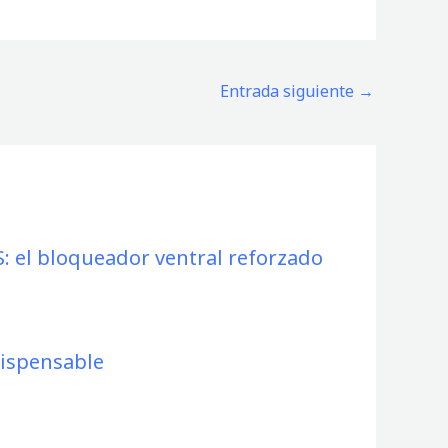
Entrada siguiente
→
: el bloqueador ventral reforzado
ispensable