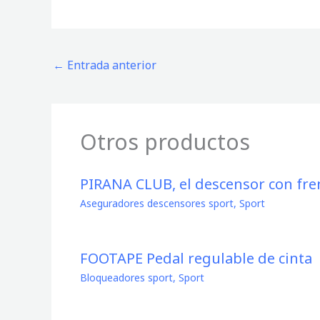
←
Entrada anterior
Otros productos
PIRANA CLUB, el descensor con fr
Aseguradores descensores sport
,
Sport
FOOTAPE Pedal regulable de cinta
Bloqueadores sport
,
Sport