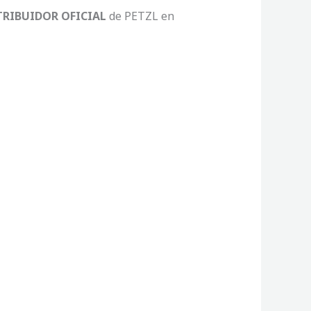
TRIBUIDOR OFICIAL
de PETZL en