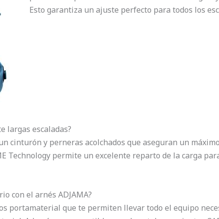
Esto garantiza un ajuste perfecto para todos los es
e largas escaladas?
 un cinturón y perneras acolchados que aseguran un máximo 
 Technology permite un excelente reparto de la carga par
ario con el arnés ADJAMA?
los portamaterial que te permiten llevar todo el equipo nece