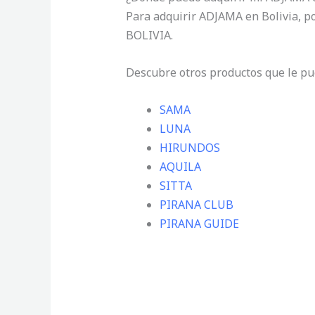
Para adquirir ADJAMA en Bolivia, p
BOLIVIA.
Descubre otros productos que le pu
SAMA
LUNA
HIRUNDOS
AQUILA
SITTA
PIRANA CLUB
PIRANA GUIDE