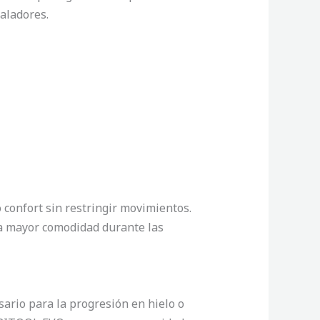
caladores.
confort sin restringir movimientos.
a mayor comodidad durante las
sario para la progresión en hielo o