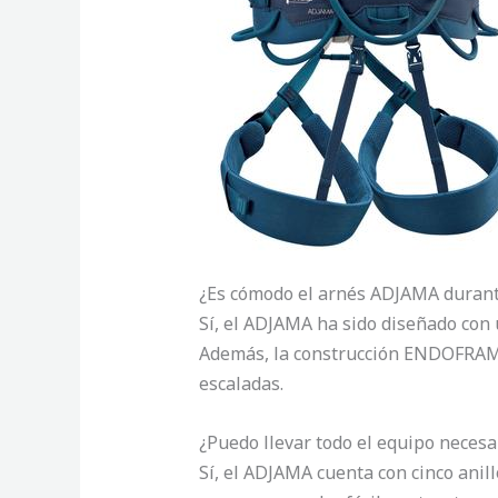
¿Es cómodo el arnés ADJAMA durant
Sí, el ADJAMA ha sido diseñado con
Además, la construcción ENDOFRAME
escaladas.
¿Puedo llevar todo el equipo neces
Sí, el ADJAMA cuenta con cinco anil