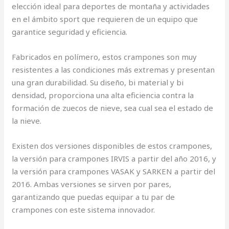
elección ideal para deportes de montaña y actividades
en el ámbito sport que requieren de un equipo que
garantice seguridad y eficiencia.
Fabricados en polímero, estos crampones son muy
resistentes a las condiciones más extremas y presentan
una gran durabilidad. Su diseño, bi material y bi
densidad, proporciona una alta eficiencia contra la
formación de zuecos de nieve, sea cual sea el estado de
la nieve.
Existen dos versiones disponibles de estos crampones,
la versión para crampones IRVIS a partir del año 2016, y
la versión para crampones VASAK y SARKEN a partir del
2016. Ambas versiones se sirven por pares,
garantizando que puedas equipar a tu par de
crampones con este sistema innovador.