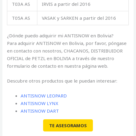
T03A AS
IRVIS a partir del 2016
T05A AS
VASAK y SARKEN a partir del 2016
¿Dónde puedo adquirir mi ANTISNOW en Bolivia?
Para adquirir ANTISNOW en Bolivia, por favor, póngase
en contacto con nosotros, CHACANOS, DISTRIBUIDOR
OFICIAL de PETZL en BOLIVIA a través de nuestro
formulario de contacto en nuestra página web.
Descubre otros productos que le puedan interesar:
ANTISNOW LEOPARD
ANTISNOW LYNX
ANTISNOW DART
TE ASESORAMOS