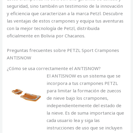
seguridad, sino también un testimonio de la innovación
y eficiencia que caracterizan a la marca Petzl. Descubre
las ventajas de estos crampones y equipa tus aventuras
con la mejor tecnología de Petzl, distribuida
oficialmente en Bolivia por Chacanos.
Preguntas frecuentes sobre PETZL Sport Crampones
ANTISNOW
¿Cómo se usa correctamente el ANTISNOW?
El ANTISNOW es un sistema que se
incorpora a tus crampones PETZL
para limitar la formación de zuecos
de nieve bajo los crampones,
independientemente del estado de
la nieve. Es de suma importancia que
cada usuario lea y siga las
instrucciones de uso que se incluyen