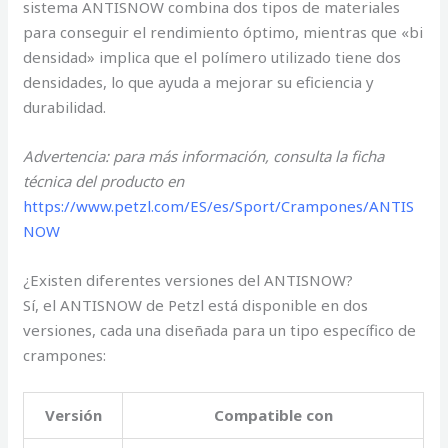
sistema ANTISNOW combina dos tipos de materiales
para conseguir el rendimiento óptimo, mientras que «bi
densidad» implica que el polímero utilizado tiene dos
densidades, lo que ayuda a mejorar su eficiencia y
durabilidad.
Advertencia: para más información, consulta la ficha
técnica del producto en
https://www.petzl.com/ES/es/Sport/Crampones/ANTIS
NOW
¿Existen diferentes versiones del ANTISNOW?
Sí, el ANTISNOW de Petzl está disponible en dos
versiones, cada una diseñada para un tipo específico de
crampones:
Versión
Compatible con