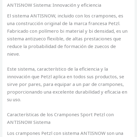
ANTISNOW Sistema: Innovación y eficiencia
El sistema ANTISNOW, incluido con los crampones, es
una construcción original de la marca francesa Petzl.
Fabricado con polímero bi material y bi densidad, es un
sistema antizueco flexible, de altas prestaciones que
reduce la probabilidad de formación de zuecos de
nieve.
Este sistema, característico de la eficiencia y la
innovación que Petzl aplica en todos sus productos, se
sirve por pares, para equipar a un par de crampones,
proporcionando una excelente durabilidad y eficacia en
su uso.
Características de los Crampones Sport Petzl con
ANTISNOW Sistema
Los crampones Petzl con sistema ANTISNOW son una