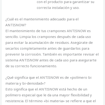
con el producto para garantizar su
correcta instalación y uso.
¿Cuál es el mantenimiento adecuado para el
ANTISNOW?
El mantenimiento de tus crampones ANTISNOW es
sencillo. Limpia los crampones después de cada uso
para evitar la acumulación de residuos. Asegúrate de
secarlos completamente antes de guardarlos para
prevenir la corrosión. También es importante revisar el
sistema ANTISNOW antes de cada uso para asegurarte
de su correcto funcionamiento.
¿Qué significa que el ANTISNOW es de «polímero bi
materia y bi-densidad»?
Esto significa que el ANTISNOW está hecho de un
polímero especial que le da una mayor flexibilidad y
resistencia. El término «bi materia» se refiere a que el