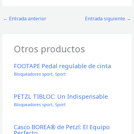
←
Entrada anterior
Entrada siguiente
→
Otros productos
FOOTAPE Pedal regulable de cinta
Bloqueadores sport
,
Sport
PETZL TIBLOC: Un Indispensable
Bloqueadores sport
,
Sport
Casco BOREA® de Petzl: El Equipo
Perfecto