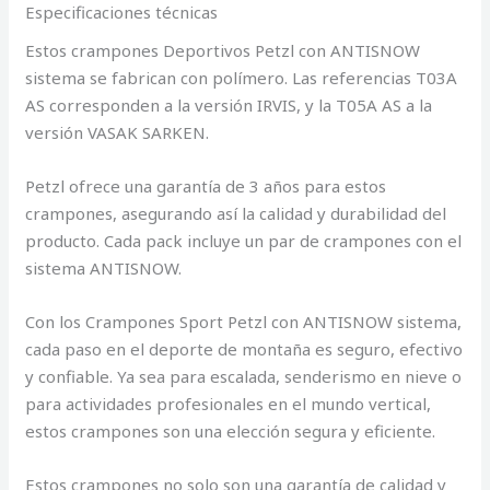
Especificaciones técnicas
Estos crampones Deportivos Petzl con ANTISNOW
sistema se fabrican con polímero. Las referencias T03A
AS corresponden a la versión IRVIS, y la T05A AS a la
versión VASAK SARKEN.
Petzl ofrece una garantía de 3 años para estos
crampones, asegurando así la calidad y durabilidad del
producto. Cada pack incluye un par de crampones con el
sistema ANTISNOW.
Con los Crampones Sport Petzl con ANTISNOW sistema,
cada paso en el deporte de montaña es seguro, efectivo
y confiable. Ya sea para escalada, senderismo en nieve o
para actividades profesionales en el mundo vertical,
estos crampones son una elección segura y eficiente.
Estos crampones no solo son una garantía de calidad y