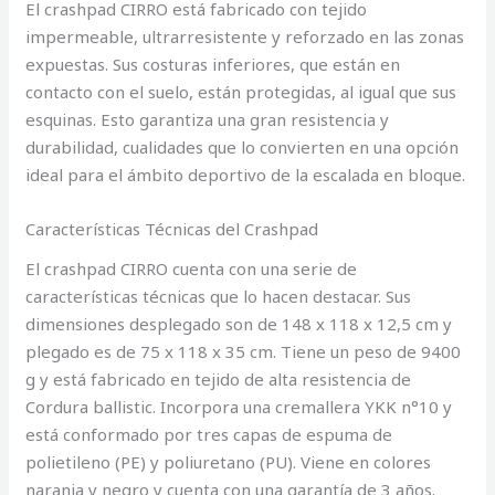
El crashpad CIRRO está fabricado con tejido
impermeable, ultrarresistente y reforzado en las zonas
expuestas. Sus costuras inferiores, que están en
contacto con el suelo, están protegidas, al igual que sus
esquinas. Esto garantiza una gran resistencia y
durabilidad, cualidades que lo convierten en una opción
ideal para el ámbito deportivo de la escalada en bloque.
Características Técnicas del Crashpad
El crashpad CIRRO cuenta con una serie de
características técnicas que lo hacen destacar. Sus
dimensiones desplegado son de 148 x 118 x 12,5 cm y
plegado es de 75 x 118 x 35 cm. Tiene un peso de 9400
g y está fabricado en tejido de alta resistencia de
Cordura ballistic. Incorpora una cremallera YKK n°10 y
está conformado por tres capas de espuma de
polietileno (PE) y poliuretano (PU). Viene en colores
naranja y negro y cuenta con una garantía de 3 años.