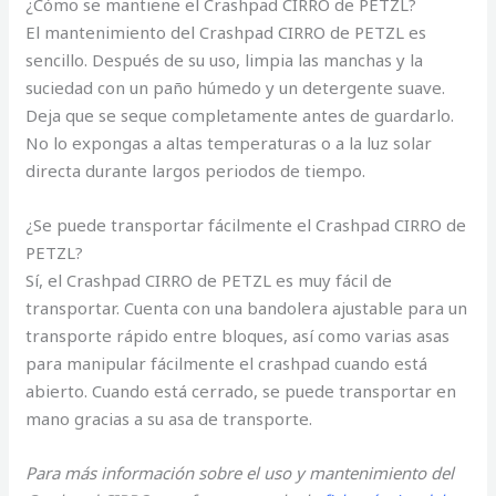
¿Cómo se mantiene el Crashpad CIRRO de PETZL?
El mantenimiento del Crashpad CIRRO de PETZL es
sencillo. Después de su uso, limpia las manchas y la
suciedad con un paño húmedo y un detergente suave.
Deja que se seque completamente antes de guardarlo.
No lo expongas a altas temperaturas o a la luz solar
directa durante largos periodos de tiempo.
¿Se puede transportar fácilmente el Crashpad CIRRO de
PETZL?
Sí, el Crashpad CIRRO de PETZL es muy fácil de
transportar. Cuenta con una bandolera ajustable para un
transporte rápido entre bloques, así como varias asas
para manipular fácilmente el crashpad cuando está
abierto. Cuando está cerrado, se puede transportar en
mano gracias a su asa de transporte.
Para más información sobre el uso y mantenimiento del