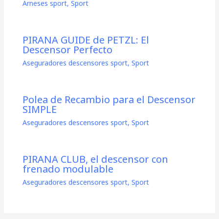
Arneses sport
,
Sport
PIRANA GUIDE de PETZL: El
Descensor Perfecto
Aseguradores descensores sport
,
Sport
Polea de Recambio para el Descensor
SIMPLE
Aseguradores descensores sport
,
Sport
PIRANA CLUB, el descensor con
frenado modulable
Aseguradores descensores sport
,
Sport