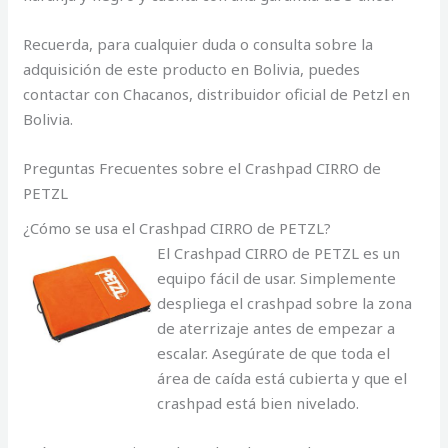
Recuerda, para cualquier duda o consulta sobre la
adquisición de este producto en Bolivia, puedes
contactar con Chacanos, distribuidor oficial de Petzl en
Bolivia.
Preguntas Frecuentes sobre el Crashpad CIRRO de
PETZL
¿Cómo se usa el Crashpad CIRRO de PETZL?
El Crashpad CIRRO de PETZL es un
equipo fácil de usar. Simplemente
despliega el crashpad sobre la zona
de aterrizaje antes de empezar a
escalar. Asegúrate de que toda el
área de caída está cubierta y que el
crashpad está bien nivelado.