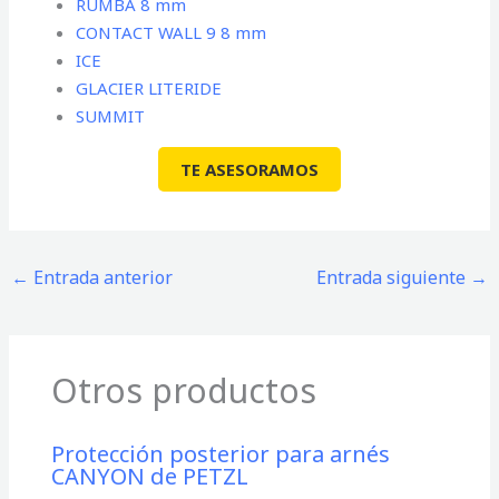
RUMBA 8 mm
CONTACT WALL 9 8 mm
ICE
GLACIER LITERIDE
SUMMIT
TE ASESORAMOS
←
Entrada anterior
Entrada siguiente
→
Otros productos
Protección posterior para arnés
CANYON de PETZL