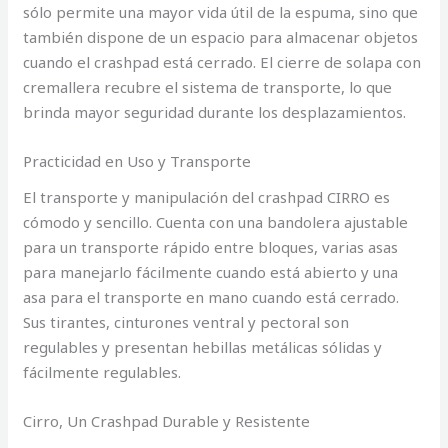
sólo permite una mayor vida útil de la espuma, sino que
también dispone de un espacio para almacenar objetos
cuando el crashpad está cerrado. El cierre de solapa con
cremallera recubre el sistema de transporte, lo que
brinda mayor seguridad durante los desplazamientos.
Practicidad en Uso y Transporte
El transporte y manipulación del crashpad CIRRO es
cómodo y sencillo. Cuenta con una bandolera ajustable
para un transporte rápido entre bloques, varias asas
para manejarlo fácilmente cuando está abierto y una
asa para el transporte en mano cuando está cerrado.
Sus tirantes, cinturones ventral y pectoral son
regulables y presentan hebillas metálicas sólidas y
fácilmente regulables.
Cirro, Un Crashpad Durable y Resistente