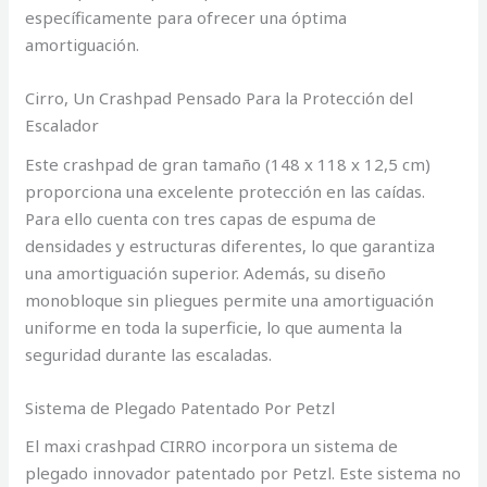
específicamente para ofrecer una óptima
amortiguación.
Cirro, Un Crashpad Pensado Para la Protección del
Escalador
Este crashpad de gran tamaño (148 x 118 x 12,5 cm)
proporciona una excelente protección en las caídas.
Para ello cuenta con tres capas de espuma de
densidades y estructuras diferentes, lo que garantiza
una amortiguación superior. Además, su diseño
monobloque sin pliegues permite una amortiguación
uniforme en toda la superficie, lo que aumenta la
seguridad durante las escaladas.
Sistema de Plegado Patentado Por Petzl
El maxi crashpad CIRRO incorpora un sistema de
plegado innovador patentado por Petzl. Este sistema no