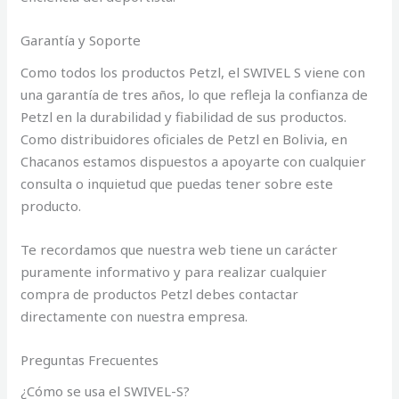
Garantía y Soporte
Como todos los productos Petzl, el SWIVEL S viene con
una garantía de tres años, lo que refleja la confianza de
Petzl en la durabilidad y fiabilidad de sus productos.
Como distribuidores oficiales de Petzl en Bolivia, en
Chacanos estamos dispuestos a apoyarte con cualquier
consulta o inquietud que puedas tener sobre este
producto.
Te recordamos que nuestra web tiene un carácter
puramente informativo y para realizar cualquier
compra de productos Petzl debes contactar
directamente con nuestra empresa.
Preguntas Frecuentes
¿Cómo se usa el SWIVEL-S?