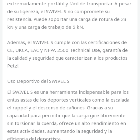
extremadamente portátil y fácil de transportar. A pesar
de su ligereza, el SWIVEL S no compromete su
resistencia. Puede soportar una carga de rotura de 23
kN y una carga de trabajo de 5 kN.
Además, el SWIVEL S cumple con las certificaciones de
CE, UKCA, EAC y NFPA 2500 Technical Use, garantía de
la calidad y seguridad que caracterizan a los productos
Petzl.
Uso Deportivo del SWIVEL S
El SWIVEL S es una herramienta indispensable para los
entusiastas de los deportes verticales como la escalada,
el rappel y el descenso de cañones. Gracias a su
capacidad para permitir que la carga gire libremente
sin torsionar la cuerda, ofrece un alto rendimiento en
estas actividades, aumentando la seguridad y la
eficiencia del deportista.