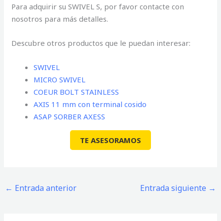
Para adquirir su SWIVEL S, por favor contacte con
nosotros para más detalles.
Descubre otros productos que le puedan interesar:
SWIVEL
MICRO SWIVEL
COEUR BOLT STAINLESS
AXIS 11 mm con terminal cosido
ASAP SORBER AXESS
TE ASESORAMOS
←
Entrada anterior
Entrada siguiente
→