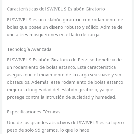
Características del SWIVEL S Eslabón Giratorio
El SWIVEL S es un eslabón giratorio con rodamiento de
bolas que posee un diseño robusto y sólido. Admite de
uno a tres mosquetones en el lado de carga.
Tecnología Avanzada
El SWIVEL S Eslabón Giratorio de Petzl se beneficia de
un rodamiento de bolas estanco. Esta característica
asegura que el movimiento de la carga sea suave y sin
obstáculos. Además, este rodamiento de bolas estanco
mejora la longevidad del eslabón giratorio, ya que
protege contra la intrusión de suciedad y humedad.
Especificaciones Técnicas
Uno de los grandes atractivos del SWIVEL S es su ligero
peso de solo 95 gramos, lo que lo hace