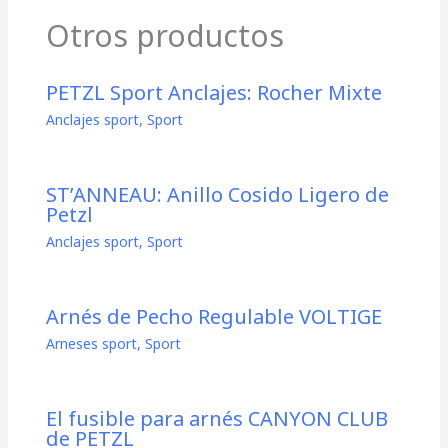
Otros productos
PETZL Sport Anclajes: Rocher Mixte
Anclajes sport
,
Sport
ST’ANNEAU: Anillo Cosido Ligero de
Petzl
Anclajes sport
,
Sport
Arnés de Pecho Regulable VOLTIGE
Arneses sport
,
Sport
El fusible para arnés CANYON CLUB
de PETZL