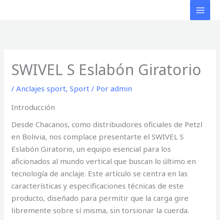
Ir
al
contenido
SWIVEL S Eslabón Giratorio
/
Anclajes sport
,
Sport
/ Por
admin
Introducción
Desde Chacanos, como distribuidores oficiales de Petzl
en Bolivia, nos complace presentarte el SWIVEL S
Eslabón Giratorio, un equipo esencial para los
aficionados al mundo vertical que buscan lo último en
tecnología de anclaje. Este artículo se centra en las
características y especificaciones técnicas de este
producto, diseñado para permitir que la carga gire
libremente sobre sí misma, sin torsionar la cuerda.