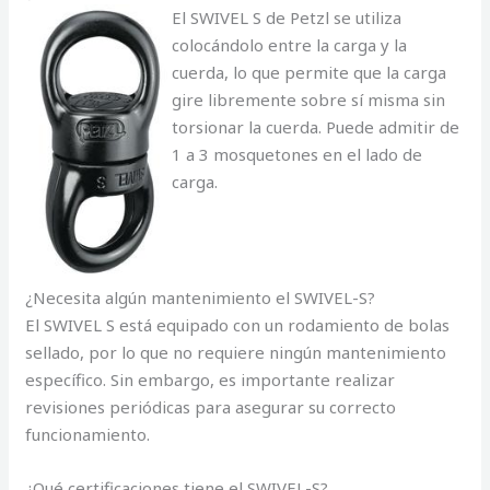
El SWIVEL S de Petzl se utiliza
colocándolo entre la carga y la
cuerda, lo que permite que la carga
gire libremente sobre sí misma sin
torsionar la cuerda. Puede admitir de
1 a 3 mosquetones en el lado de
carga.
¿Necesita algún mantenimiento el SWIVEL-S?
El SWIVEL S está equipado con un rodamiento de bolas
sellado, por lo que no requiere ningún mantenimiento
específico. Sin embargo, es importante realizar
revisiones periódicas para asegurar su correcto
funcionamiento.
¿Qué certificaciones tiene el SWIVEL-S?