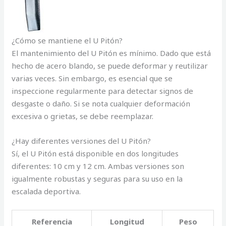
¿Cómo se mantiene el U Pitón?
El mantenimiento del U Pitón es mínimo. Dado que está
hecho de acero blando, se puede deformar y reutilizar
varias veces. Sin embargo, es esencial que se
inspeccione regularmente para detectar signos de
desgaste o daño. Si se nota cualquier deformación
excesiva o grietas, se debe reemplazar.
¿Hay diferentes versiones del U Pitón?
Sí, el U Pitón está disponible en dos longitudes
diferentes: 10 cm y 12 cm. Ambas versiones son
igualmente robustas y seguras para su uso en la
escalada deportiva.
Referencia
Longitud
Peso