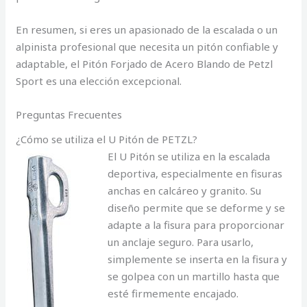
En resumen, si eres un apasionado de la escalada o un
alpinista profesional que necesita un pitón confiable y
adaptable, el Pitón Forjado de Acero Blando de Petzl
Sport es una elección excepcional.
Preguntas Frecuentes
¿Cómo se utiliza el U Pitón de PETZL?
El U Pitón se utiliza en la escalada
deportiva, especialmente en fisuras
anchas en calcáreo y granito. Su
diseño permite que se deforme y se
adapte a la fisura para proporcionar
un anclaje seguro. Para usarlo,
simplemente se inserta en la fisura y
se golpea con un martillo hasta que
esté firmemente encajado.