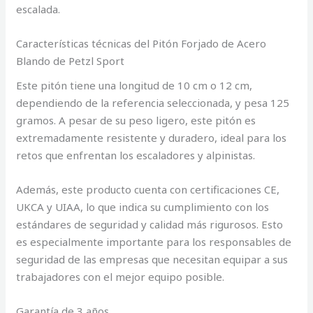
escalada.
Características técnicas del Pitón Forjado de Acero
Blando de Petzl Sport
Este pitón tiene una longitud de 10 cm o 12 cm,
dependiendo de la referencia seleccionada, y pesa 125
gramos. A pesar de su peso ligero, este pitón es
extremadamente resistente y duradero, ideal para los
retos que enfrentan los escaladores y alpinistas.
Además, este producto cuenta con certificaciones CE,
UKCA y UIAA, lo que indica su cumplimiento con los
estándares de seguridad y calidad más rigurosos. Esto
es especialmente importante para los responsables de
seguridad de las empresas que necesitan equipar a sus
trabajadores con el mejor equipo posible.
Garantía de 3 años