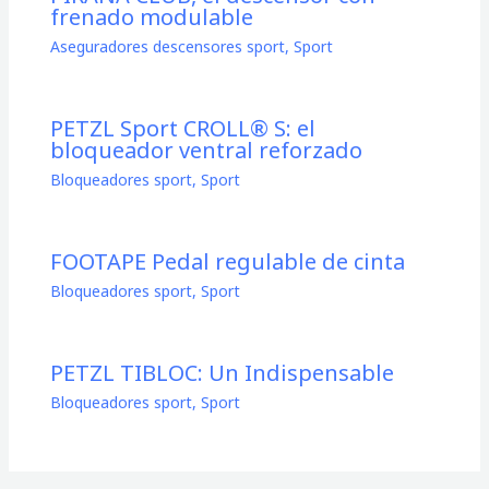
frenado modulable
Aseguradores descensores sport
,
Sport
PETZL Sport CROLL® S: el
bloqueador ventral reforzado
Bloqueadores sport
,
Sport
FOOTAPE Pedal regulable de cinta
Bloqueadores sport
,
Sport
PETZL TIBLOC: Un Indispensable
Bloqueadores sport
,
Sport