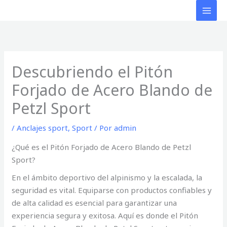
Ir
al
contenido
Descubriendo el Pitón
Forjado de Acero Blando de
Petzl Sport
/
Anclajes sport
,
Sport
/ Por
admin
¿Qué es el Pitón Forjado de Acero Blando de Petzl
Sport?
En el ámbito deportivo del alpinismo y la escalada, la
seguridad es vital. Equiparse con productos confiables y
de alta calidad es esencial para garantizar una
experiencia segura y exitosa. Aquí es donde el Pitón