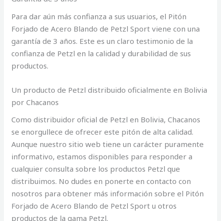
Para dar aún más confianza a sus usuarios, el Pitón
Forjado de Acero Blando de Petzl Sport viene con una
garantía de 3 años. Este es un claro testimonio de la
confianza de Petzl en la calidad y durabilidad de sus
productos.
Un producto de Petzl distribuido oficialmente en Bolivia
por Chacanos
Como distribuidor oficial de Petzl en Bolivia, Chacanos
se enorgullece de ofrecer este pitón de alta calidad.
Aunque nuestro sitio web tiene un carácter puramente
informativo, estamos disponibles para responder a
cualquier consulta sobre los productos Petzl que
distribuimos. No dudes en ponerte en contacto con
nosotros para obtener más información sobre el Pitón
Forjado de Acero Blando de Petzl Sport u otros
productos de la gama Petzl.