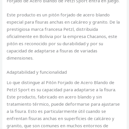
Forjado de Acero Blando de Petzl Sport entra en juego.
Este producto es un pitón forjado de acero blando
especial para fisuras anchas en calcáreo y granito. De la
prestigiosa marca francesa Petzl, distribuida
oficialmente en Bolivia por la empresa Chacanos, este
pitón es reconocido por su durabilidad y por su
capacidad de adaptarse a fisuras de variadas
dimensiones.
Adaptabilidad y funcionalidad
Lo que distingue al Pitón Forjado de Acero Blando de
Petzl Sport es su capacidad para adaptarse a la fisura.
Este producto, fabricado en acero blando y sin
tratamiento térmico, puede deformarse para ajustarse
a la fisura. Esto es particularmente útil cuando se
enfrentan fisuras anchas en superficies de calcáreo y
granito, que son comunes en muchos entornos de