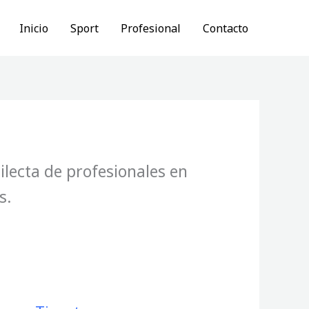
Inicio
Sport
Profesional
Contacto
ilecta de profesionales en
s.