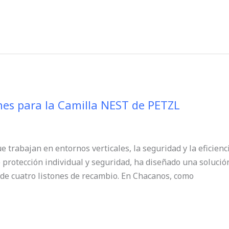
nes para la Camilla NEST de PETZL
e trabajan en entornos verticales, la seguridad y la eficie
 protección individual y seguridad, ha diseñado una solución
 de cuatro listones de recambio. En Chacanos, como