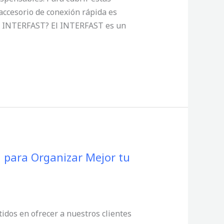
accesorio de conexión rápida es
es INTERFAST? El INTERFAST es un
l para Organizar Mejor tu
idos en ofrecer a nuestros clientes