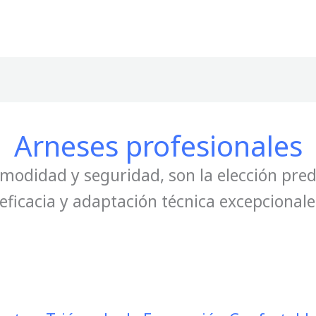
Arneses profesionales
comodidad y seguridad, son la elección pred
eficacia y adaptación técnica excepcionale