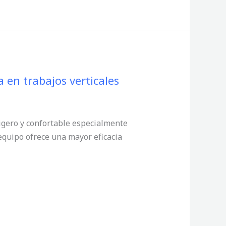
en trabajos verticales
gero y confortable especialmente
equipo ofrece una mayor eficacia