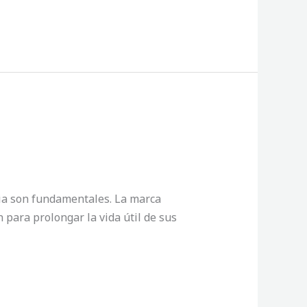
ncia son fundamentales. La marca
 para prolongar la vida útil de sus