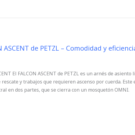
 ASCENT de PETZL – Comodidad y eficiencia 
ENT El FALCON ASCENT de PETZL es un arnés de asiento li
 rescate y trabajos que requieren ascenso por cuerda. Este 
ral en dos partes, que se cierra con un mosquetón OMNI.