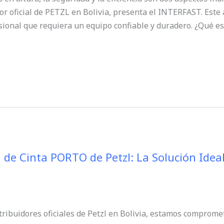
 oficial de PETZL en Bolivia, presenta el INTERFAST. Este 
sional que requiera un equipo confiable y duradero. ¿Qué 
 de Cinta PORTO de Petzl: La Solución Idea
ribuidores oficiales de Petzl en Bolivia, estamos compromet