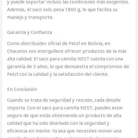
y puede soportar incluso las condiciones más exigentes.
Además, el saco solo pesa 1860 g, lo que facilita su
manejo y transporte.
Garantía y Confianza
Como distribuidor oficial de Petzl en Bolivia, en
Chacanos nos enorgullece ofrecer productos de la más
alta calidad. El saco para camilla NEST cuenta con una
garantía de 3 años, lo que demuestra el compromiso de
Petzl con la calidad y la satisfacción del cliente.
En Conclusión
Cuando se trata de seguridad y rescate, cada detalle
importa. Con el saco para camilla NEST, puedes estar
seguro de que estás obteniendo un producto de alta
calidad que ha sido diseñado con la seguridad y
eficiencia en mente. Ya sea que necesites mover una