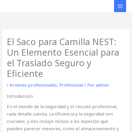
Ir
al
contenido
El Saco para Camilla NEST:
Un Elemento Esencial para
el Traslado Seguro y
Eficiente
/
Arneses profesionales
,
Profesional
/ Por
admin
Introducción
En el mundo de la seguridad y el rescate profesional,
cada detalle cuenta. La eficiencia y la seguridad son
cruciales, y eso incluye incluso a los aspectos que
pueden parecer menores, como el almacenamiento y