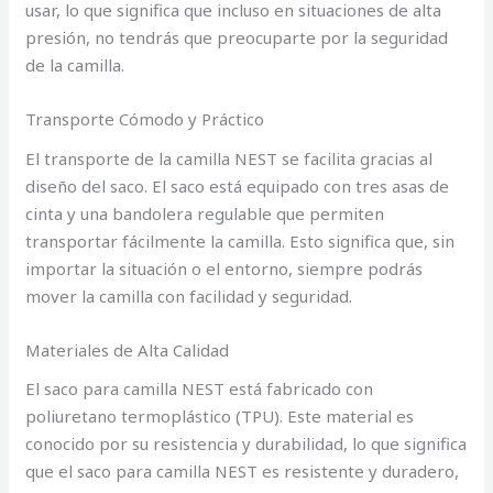
usar, lo que significa que incluso en situaciones de alta
presión, no tendrás que preocuparte por la seguridad
de la camilla.
Transporte Cómodo y Práctico
El transporte de la camilla NEST se facilita gracias al
diseño del saco. El saco está equipado con tres asas de
cinta y una bandolera regulable que permiten
transportar fácilmente la camilla. Esto significa que, sin
importar la situación o el entorno, siempre podrás
mover la camilla con facilidad y seguridad.
Materiales de Alta Calidad
El saco para camilla NEST está fabricado con
poliuretano termoplástico (TPU). Este material es
conocido por su resistencia y durabilidad, lo que significa
que el saco para camilla NEST es resistente y duradero,