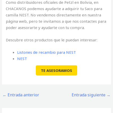
Como distribuidores oficiales de Petzl en Bolivia, en
CHACANOS podemos ayudarte a adquirir tu Saco para
camilla NEST. No vendemos directamente en nuestra
página web, pero te invitamos a que nos contactes para
poder asesorarte y ayudarte con tu compra.
Descubre otros productos que le puedan interesar:
Listones de recambio para NEST
NEST
TE ASESORAMOS
←
Entrada anterior
Entrada siguiente
→