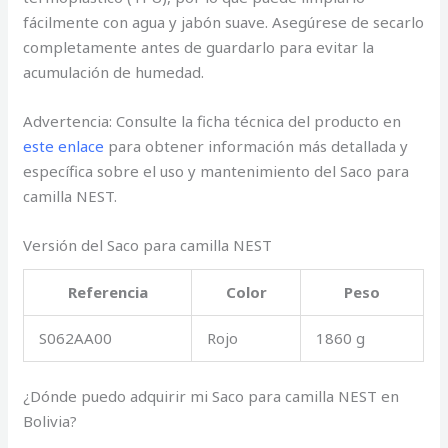
fácilmente con agua y jabón suave. Asegúrese de secarlo
completamente antes de guardarlo para evitar la
acumulación de humedad.
Advertencia: Consulte la ficha técnica del producto en
este enlace
para obtener información más detallada y
específica sobre el uso y mantenimiento del Saco para
camilla NEST.
Versión del Saco para camilla NEST
Referencia
Color
Peso
S062AA00
Rojo
1860 g
¿Dónde puedo adquirir mi Saco para camilla NEST en
Bolivia?