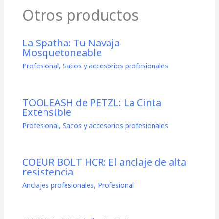
Otros productos
La Spatha: Tu Navaja
Mosquetoneable
Profesional
,
Sacos y accesorios profesionales
TOOLEASH de PETZL: La Cinta
Extensible
Profesional
,
Sacos y accesorios profesionales
COEUR BOLT HCR: El anclaje de alta
resistencia
Anclajes profesionales
,
Profesional