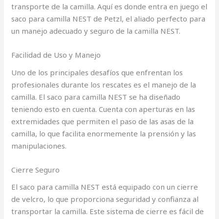
transporte de la camilla. Aquí es donde entra en juego el
saco para camilla NEST de Petzl, el aliado perfecto para
un manejo adecuado y seguro de la camilla NEST.
Facilidad de Uso y Manejo
Uno de los principales desafíos que enfrentan los
profesionales durante los rescates es el manejo de la
camilla. El saco para camilla NEST se ha diseñado
teniendo esto en cuenta. Cuenta con aperturas en las
extremidades que permiten el paso de las asas de la
camilla, lo que facilita enormemente la prensión y las
manipulaciones.
Cierre Seguro
El saco para camilla NEST está equipado con un cierre
de velcro, lo que proporciona seguridad y confianza al
transportar la camilla. Este sistema de cierre es fácil de