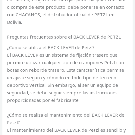
o compra de este producto, debe ponerse en contacto
con CHACANOS, el distribuidor oficial de PETZL en
Bolivia.
Preguntas frecuentes sobre el BACK LEVER de PETZL
¿Cómo se utiliza el BACK LEVER de Petzl?
El BACK LEVER es un sistema de fijación trasero que
permite utilizar cualquier tipo de crampones Petzl con
botas con reborde trasero. Esta característica permite
un ajuste seguro y cómodo en todo tipo de terreno
deportivo vertical. Sin embargo, al ser un equipo de
seguridad, se debe seguir siempre las instrucciones
proporcionadas por el fabricante.
¿Cómo se realiza el mantenimiento del BACK LEVER de
Petzl?
El mantenimiento del BACK LEVER de Petzl es sencillo y