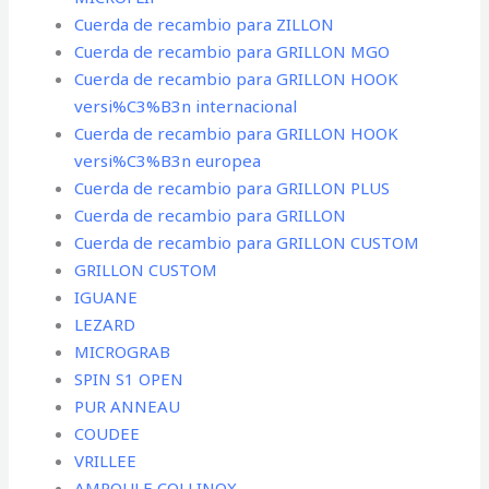
Cuerda de recambio para ZILLON
Cuerda de recambio para GRILLON MGO
Cuerda de recambio para GRILLON HOOK
versi%C3%B3n internacional
Cuerda de recambio para GRILLON HOOK
versi%C3%B3n europea
Cuerda de recambio para GRILLON PLUS
Cuerda de recambio para GRILLON
Cuerda de recambio para GRILLON CUSTOM
GRILLON CUSTOM
IGUANE
LEZARD
MICROGRAB
SPIN S1 OPEN
PUR ANNEAU
COUDEE
VRILLEE
AMPOULE COLLINOX