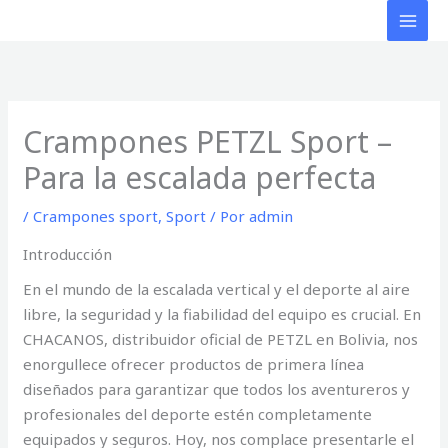
Ir
al
contenido
Crampones PETZL Sport –
Para la escalada perfecta
/
Crampones sport
,
Sport
/ Por
admin
Introducción
En el mundo de la escalada vertical y el deporte al aire
libre, la seguridad y la fiabilidad del equipo es crucial. En
CHACANOS, distribuidor oficial de PETZL en Bolivia, nos
enorgullece ofrecer productos de primera línea
diseñados para garantizar que todos los aventureros y
profesionales del deporte estén completamente
equipados y seguros. Hoy, nos complace presentarle el