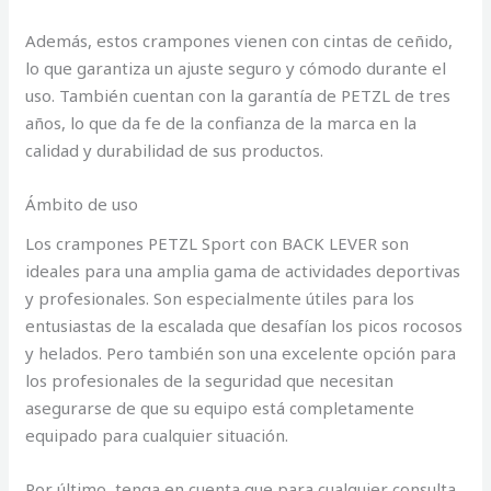
Además, estos crampones vienen con cintas de ceñido,
lo que garantiza un ajuste seguro y cómodo durante el
uso. También cuentan con la garantía de PETZL de tres
años, lo que da fe de la confianza de la marca en la
calidad y durabilidad de sus productos.
Ámbito de uso
Los crampones PETZL Sport con BACK LEVER son
ideales para una amplia gama de actividades deportivas
y profesionales. Son especialmente útiles para los
entusiastas de la escalada que desafían los picos rocosos
y helados. Pero también son una excelente opción para
los profesionales de la seguridad que necesitan
asegurarse de que su equipo está completamente
equipado para cualquier situación.
Por último, tenga en cuenta que para cualquier consulta