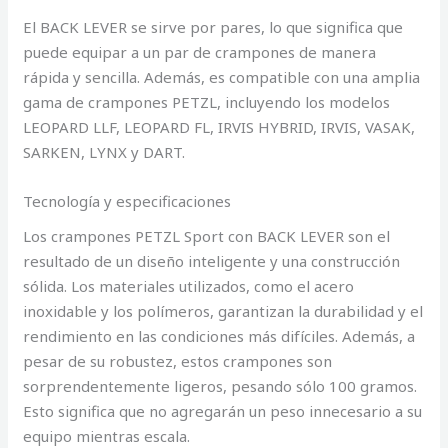
El BACK LEVER se sirve por pares, lo que significa que
puede equipar a un par de crampones de manera
rápida y sencilla. Además, es compatible con una amplia
gama de crampones PETZL, incluyendo los modelos
LEOPARD LLF, LEOPARD FL, IRVIS HYBRID, IRVIS, VASAK,
SARKEN, LYNX y DART.
Tecnología y especificaciones
Los crampones PETZL Sport con BACK LEVER son el
resultado de un diseño inteligente y una construcción
sólida. Los materiales utilizados, como el acero
inoxidable y los polímeros, garantizan la durabilidad y el
rendimiento en las condiciones más difíciles. Además, a
pesar de su robustez, estos crampones son
sorprendentemente ligeros, pesando sólo 100 gramos.
Esto significa que no agregarán un peso innecesario a su
equipo mientras escala.