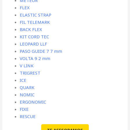
METEOR
FLEX
ELASTIC STRAP
FIL TELEMARK
BACK FLEX
KIT CORD TEC
LEOPARD LLF
PASO GUIDE 7 7 mm
VOLTA 9 2 mm
V LINK
TRIGREST
ICE
QUARK
NOMIC
ERGONOMIC
FIXE
RESCUE