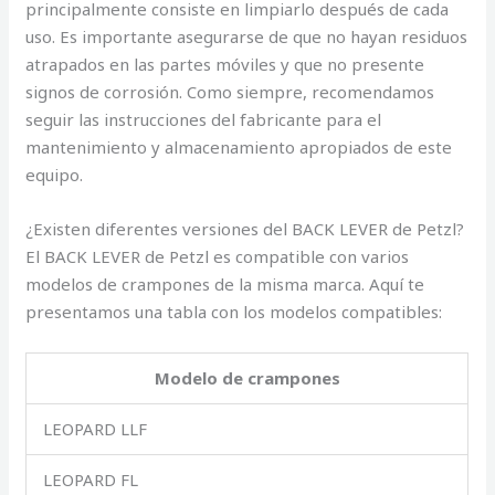
principalmente consiste en limpiarlo después de cada
uso. Es importante asegurarse de que no hayan residuos
atrapados en las partes móviles y que no presente
signos de corrosión. Como siempre, recomendamos
seguir las instrucciones del fabricante para el
mantenimiento y almacenamiento apropiados de este
equipo.
¿Existen diferentes versiones del BACK LEVER de Petzl?
El BACK LEVER de Petzl es compatible con varios
modelos de crampones de la misma marca. Aquí te
presentamos una tabla con los modelos compatibles:
Modelo de crampones
LEOPARD LLF
LEOPARD FL