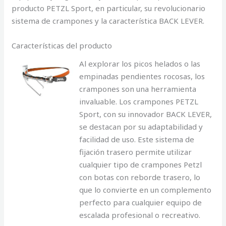
producto PETZL Sport, en particular, su revolucionario
sistema de crampones y la característica BACK LEVER.
Características del producto
Al explorar los picos helados o las
empinadas pendientes rocosas, los
crampones son una herramienta
invaluable. Los crampones PETZL
Sport, con su innovador BACK LEVER,
se destacan por su adaptabilidad y
facilidad de uso. Este sistema de
fijación trasero permite utilizar
cualquier tipo de crampones Petzl
con botas con reborde trasero, lo
que lo convierte en un complemento
perfecto para cualquier equipo de
escalada profesional o recreativo.